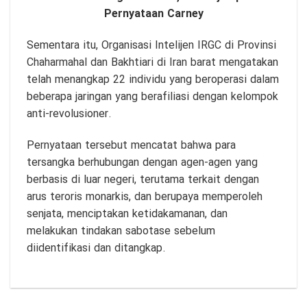
Pernyataan Carney
Sementara itu, Organisasi Intelijen IRGC di Provinsi
Chaharmahal dan Bakhtiari di Iran barat mengatakan
telah menangkap 22 individu yang beroperasi dalam
beberapa jaringan yang berafiliasi dengan kelompok
anti-revolusioner.
Pernyataan tersebut mencatat bahwa para
tersangka berhubungan dengan agen-agen yang
berbasis di luar negeri, terutama terkait dengan
arus teroris monarkis, dan berupaya memperoleh
senjata, menciptakan ketidakamanan, dan
melakukan tindakan sabotase sebelum
diidentifikasi dan ditangkap.