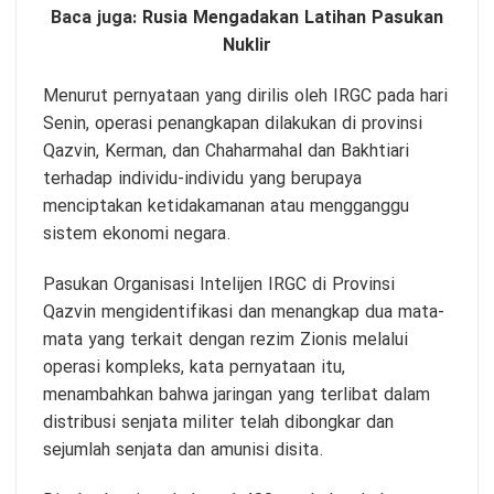
Baca juga:
Rusia Mengadakan Latihan Pasukan
Nuklir
Menurut pernyataan yang dirilis oleh IRGC pada hari
Senin, operasi penangkapan dilakukan di provinsi
Qazvin, Kerman, dan Chaharmahal dan Bakhtiari
terhadap individu-individu yang berupaya
menciptakan ketidakamanan atau mengganggu
sistem ekonomi negara.
Pasukan Organisasi Intelijen IRGC di Provinsi
Qazvin mengidentifikasi dan menangkap dua mata-
mata yang terkait dengan rezim Zionis melalui
operasi kompleks, kata pernyataan itu,
menambahkan bahwa jaringan yang terlibat dalam
distribusi senjata militer telah dibongkar dan
sejumlah senjata dan amunisi disita.