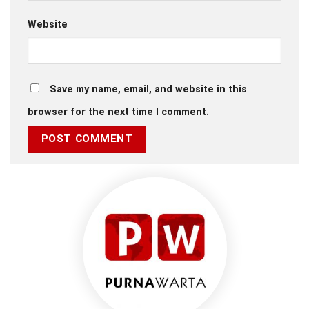
Website
Save my name, email, and website in this
browser for the next time I comment.