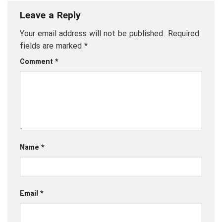
Leave a Reply
Your email address will not be published.
Required
fields are marked
*
Comment
*
Name
*
Email
*