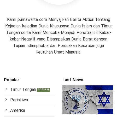
Kami purnawarta.com Menyajikan Berita Aktual tentang
Kejadian-kejadian Dunia Khususnya Dunia Islam dan Timur
Tengah serta Kami Mencoba Menjadi Penetralisir Kabar-
kabar Negatif yang Disampaikan Dunia Barat dengan
Tujuan Islamphobia dan Perusakan Kesatuan juga
Keutuhan Umat Manusia.
Popular
Last News
Timur Tengah
Peristiwa
Amerika