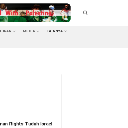
BURAN
MEDIA
LAINNYA
an Rights Tuduh Israel