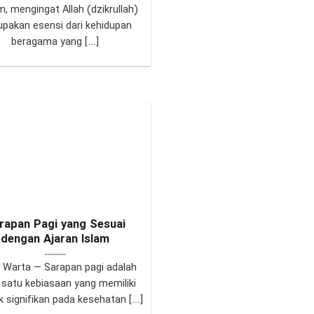
m, mengingat Allah (dzikrullah)
pakan esensi dari kehidupan
beragama yang [...]
rapan Pagi yang Sesuai
dengan Ajaran Islam
 Warta — Sarapan pagi adalah
 satu kebiasaan yang memiliki
signifikan pada kesehatan [...]