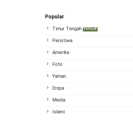
Popular
Timur Tengah
Peristiwa
Amerika
Foto
Yaman
Eropa
Media
Islami