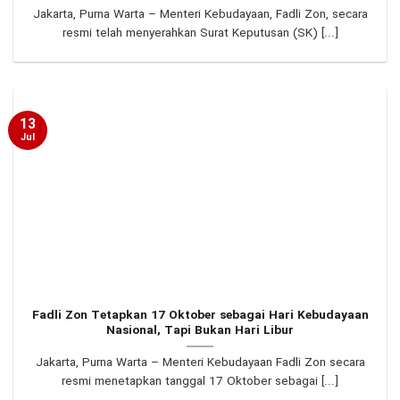
Jakarta, Purna Warta – Menteri Kebudayaan, Fadli Zon, secara
resmi telah menyerahkan Surat Keputusan (SK) [...]
13
Jul
Fadli Zon Tetapkan 17 Oktober sebagai Hari Kebudayaan
Nasional, Tapi Bukan Hari Libur
Jakarta, Purna Warta – Menteri Kebudayaan Fadli Zon secara
resmi menetapkan tanggal 17 Oktober sebagai [...]