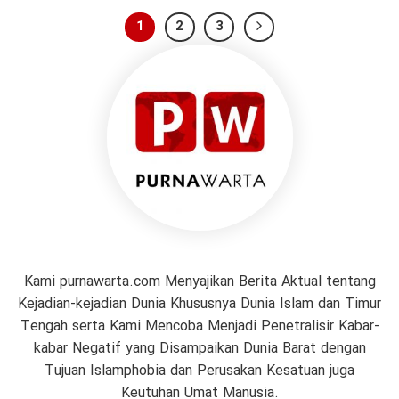
1
2
3
Kami purnawarta.com Menyajikan Berita Aktual tentang
Kejadian-kejadian Dunia Khususnya Dunia Islam dan Timur
Tengah serta Kami Mencoba Menjadi Penetralisir Kabar-
kabar Negatif yang Disampaikan Dunia Barat dengan
Tujuan Islamphobia dan Perusakan Kesatuan juga
Keutuhan Umat Manusia.