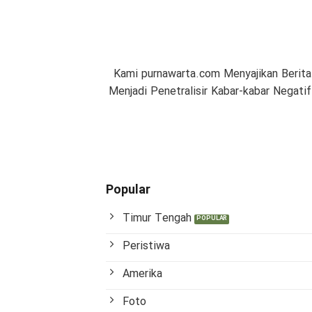
Kami purnawarta.com Menyajikan Berita
Menjadi Penetralisir Kabar-kabar Negat
Popular
Timur Tengah
Peristiwa
Amerika
Foto