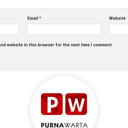
Email
*
Website
nd website in this browser for the next time I comment.