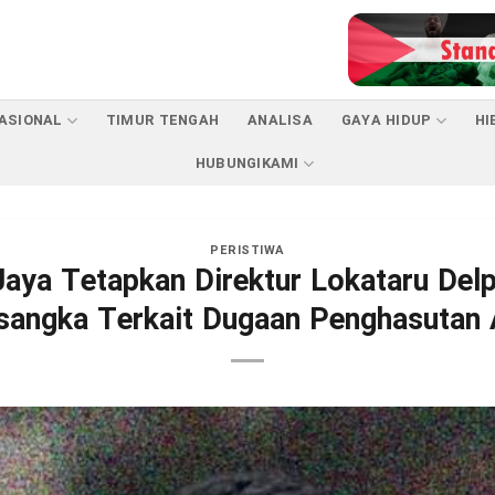
ASIONAL
TIMUR TENGAH
ANALISA
GAYA HIDUP
HI
HUBUNGIKAMI
PERISTIWA
Jaya Tetapkan Direktur Lokataru Del
sangka Terkait Dugaan Penghasutan 