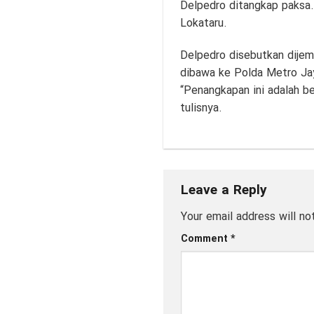
Delpedro ditangkap paksa. 
Lokataru.
Delpedro disebutkan dijem
dibawa ke Polda Metro Jay
“Penangkapan ini adalah be
tulisnya.
Leave a Reply
Your email address will no
Comment
*