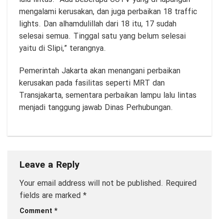
mengalami kerusakan, dan juga perbaikan 18 traffic
lights. Dan alhamdulillah dari 18 itu, 17 sudah
selesai semua. Tinggal satu yang belum selesai
yaitu di Slipi,” terangnya.
Pemerintah Jakarta akan menangani perbaikan
kerusakan pada fasilitas seperti MRT dan
Transjakarta, sementara perbaikan lampu lalu lintas
menjadi tanggung jawab Dinas Perhubungan.
Leave a Reply
Your email address will not be published.
Required
fields are marked
*
Comment
*