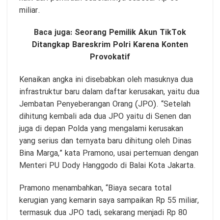
miliar.
Baca juga:
Seorang Pemilik Akun TikTok
Ditangkap Bareskrim Polri Karena Konten
Provokatif
Kenaikan angka ini disebabkan oleh masuknya dua
infrastruktur baru dalam daftar kerusakan, yaitu dua
Jembatan Penyeberangan Orang (JPO). “Setelah
dihitung kembali ada dua JPO yaitu di Senen dan
juga di depan Polda yang mengalami kerusakan
yang serius dan ternyata baru dihitung oleh Dinas
Bina Marga,” kata Pramono, usai pertemuan dengan
Menteri PU Dody Hanggodo di Balai Kota Jakarta.
Pramono menambahkan, “Biaya secara total
kerugian yang kemarin saya sampaikan Rp 55 miliar,
termasuk dua JPO tadi, sekarang menjadi Rp 80