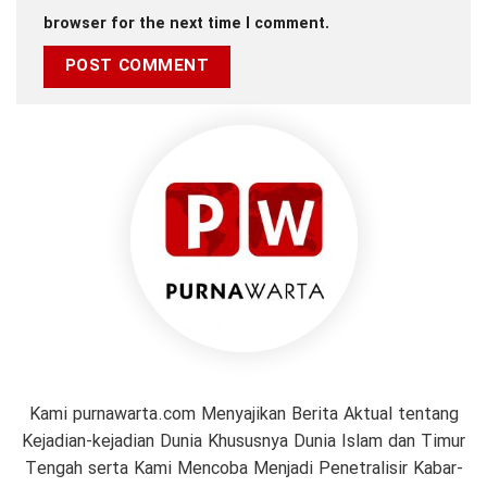
browser for the next time I comment.
Kami purnawarta.com Menyajikan Berita Aktual tentang
Kejadian-kejadian Dunia Khususnya Dunia Islam dan Timur
Tengah serta Kami Mencoba Menjadi Penetralisir Kabar-