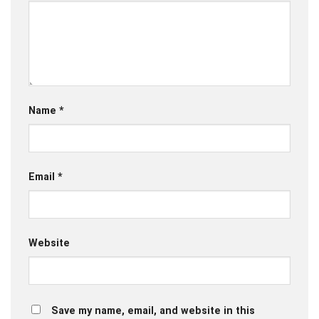
Name
*
Email
*
Website
Save my name, email, and website in this