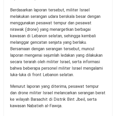
Berdasarkan laporan tersebut, militer Israel
melakukan serangan udara berskala besar dengan
menggunakan pesawat tempur dan pesawat
nirawak (drone) yang menargetkan berbagai
kawasan di Lebanon selatan, sehingga kembali
melanggar gencatan senjata yang berlaku.
Bersamaan dengan serangan tersebut, muncul
laporan mengenai sejumlah ledakan yang dilakukan
secara terarah oleh militer Israel, serta informasi
bahwa beberapa personel militer Israel mengalami
luka-luka di front Lebanon selatan.
Menurut laporan yang diterima, pesawat tempur
dan drone militer Israel melancarkan serangan berat
ke wilayah Baraachit di Distrik Bint Jbeil, serta
kawasan Nabatieh al-Fawqa.