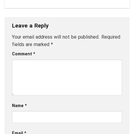
Leave a Reply
Your email address will not be published.
Required
fields are marked
*
Comment
*
Name
*
Email
*