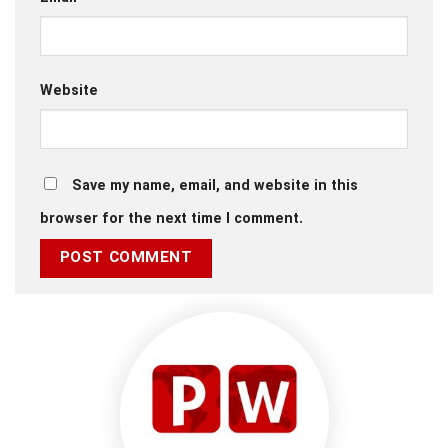
Website
Save my name, email, and website in this
browser for the next time I comment.