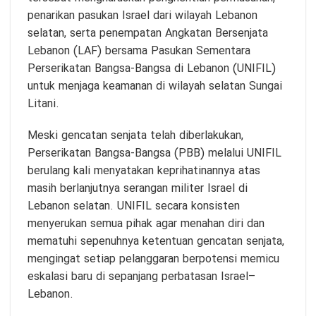
penarikan pasukan Israel dari wilayah Lebanon
selatan, serta penempatan Angkatan Bersenjata
Lebanon (LAF) bersama Pasukan Sementara
Perserikatan Bangsa-Bangsa di Lebanon (UNIFIL)
untuk menjaga keamanan di wilayah selatan Sungai
Litani.
Meski gencatan senjata telah diberlakukan,
Perserikatan Bangsa-Bangsa (PBB) melalui UNIFIL
berulang kali menyatakan keprihatinannya atas
masih berlanjutnya serangan militer Israel di
Lebanon selatan. UNIFIL secara konsisten
menyerukan semua pihak agar menahan diri dan
mematuhi sepenuhnya ketentuan gencatan senjata,
mengingat setiap pelanggaran berpotensi memicu
eskalasi baru di sepanjang perbatasan Israel–
Lebanon.