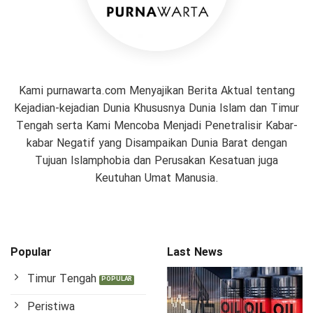
Kami purnawarta.com Menyajikan Berita Aktual tentang
Kejadian-kejadian Dunia Khususnya Dunia Islam dan Timur
Tengah serta Kami Mencoba Menjadi Penetralisir Kabar-
kabar Negatif yang Disampaikan Dunia Barat dengan
Tujuan Islamphobia dan Perusakan Kesatuan juga
Keutuhan Umat Manusia.
Popular
Last News
Timur Tengah
Peristiwa