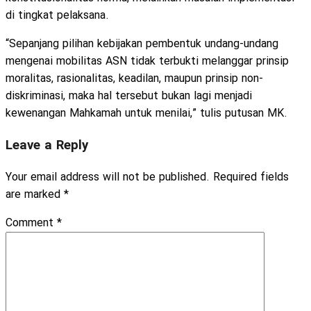
di tingkat pelaksana.
“Sepanjang pilihan kebijakan pembentuk undang-undang
mengenai mobilitas ASN tidak terbukti melanggar prinsip
moralitas, rasionalitas, keadilan, maupun prinsip non-
diskriminasi, maka hal tersebut bukan lagi menjadi
kewenangan Mahkamah untuk menilai,” tulis putusan MK.
Leave a Reply
Your email address will not be published.
Required fields
are marked
*
Comment
*