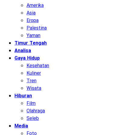
Amerika
Asia
Eropa
Palestina
Yaman
Timur Tengah
Analisa
Gaya Hidup
Kesehatan
Kuliner
Tren
Wisata
Hiburan
Film
Olahraga
Seleb
Media
Foto