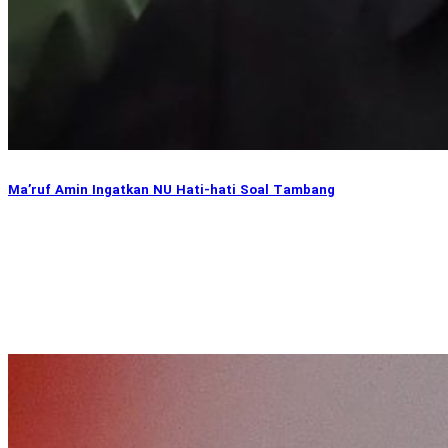
Ma’ruf Amin Ingatkan NU Hati-hati Soal Tambang