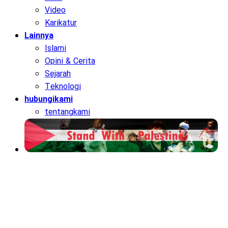
Video
Karikatur
Lainnya
Islami
Opini & Cerita
Sejarah
Teknologi
hubungikami
tentangkami