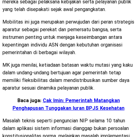
mereka sebagai pelaksana kebijakan serta pelayanan publik
yang telah disepakati sejak awal pengangkatan.
Mobilitas ini juga merupakan perwujudan dari peran strategis
aparatur sebagai perekat dan pemersatu bangsa, serta
instrumen penting untuk menjaga keseimbangan antara
kepentingan individu ASN dengan kebutuhan organisasi
pemerintahan di berbagai wilayah.
MK juga menilai, ketiadaan batasan waktu mutasi yang kaku
dalam undang-undang bertujuan agar pemerintah tetap
memiliki fleksibilitas dalam mendistribusikan sumber daya
aparatur sesuai dinamika pelayanan publik.
Baca juga:
Cak Imin: Pemerintah Matangkan
Penghapusan Tunggakan Iuran BPJS Kesehatan
Masalah teknis seperti penguncian NIP selama 10 tahun
dalam aplikasi sistem informasi dianggap bukan persoalan
konstitusionalitas norma, melainkan masalah implementasi