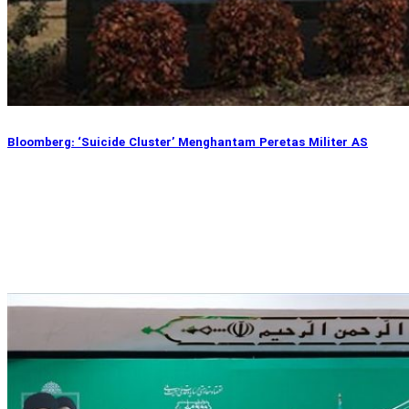
Bloomberg: ‘Suicide Cluster’ Menghantam Peretas Militer AS