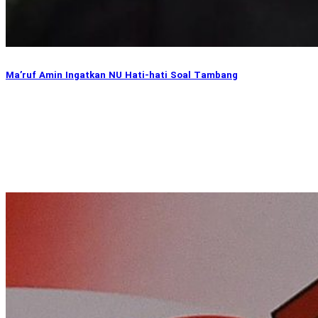
Ma’ruf Amin Ingatkan NU Hati-hati Soal Tambang