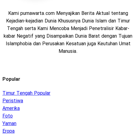
Kami purnawarta.com Menyajikan Berita Aktual tentang
Kejadian-kejadian Dunia Khususnya Dunia Islam dan Timur
Tengah serta Kami Mencoba Menjadi Penetralisir Kabar-
kabar Negatif yang Disampaikan Dunia Barat dengan Tujuan
Islamphobia dan Perusakan Kesatuan juga Keutuhan Umat
Manusia.
Popular
Timur Tengah
Peristiwa
Amerika
Foto
Yaman
Eropa