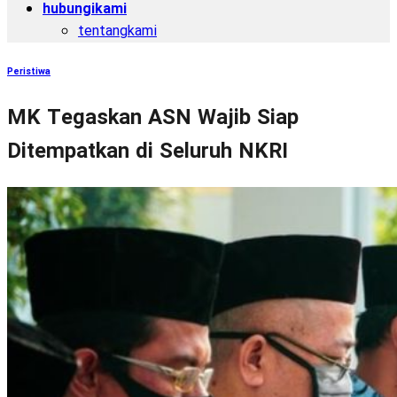
hubungikami
tentangkami
Peristiwa
MK Tegaskan ASN Wajib Siap
Ditempatkan di Seluruh NKRI