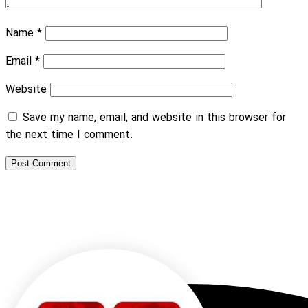
Name
*
Email
*
Website
Save my name, email, and website in this browser for
the next time I comment.