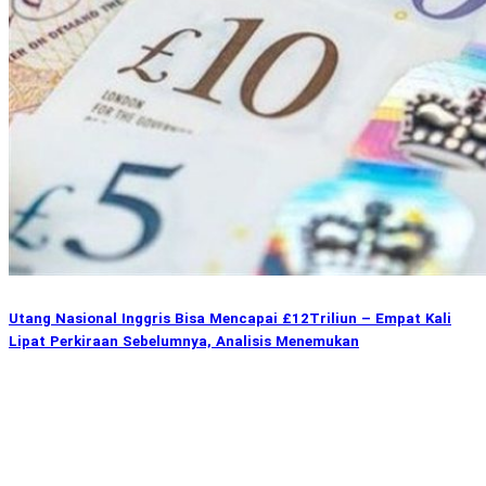
Utang Nasional Inggris Bisa Mencapai £12Triliun – Empat Kali
Lipat Perkiraan Sebelumnya, Analisis Menemukan