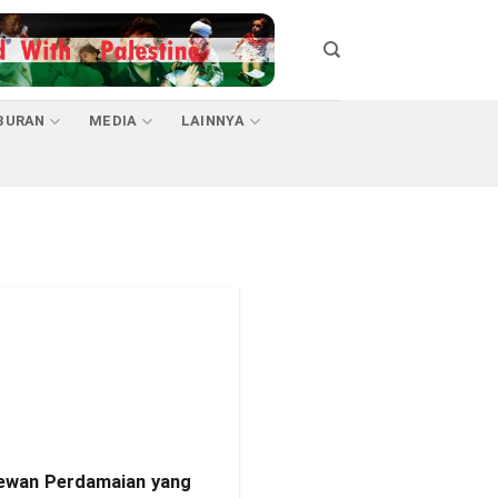
BURAN
MEDIA
LAINNYA
ewan Perdamaian yang