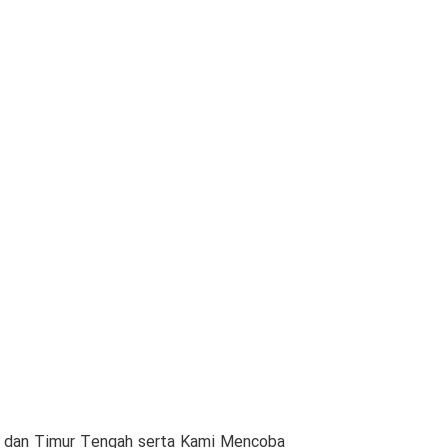
am dan Timur Tengah serta Kami Mencoba