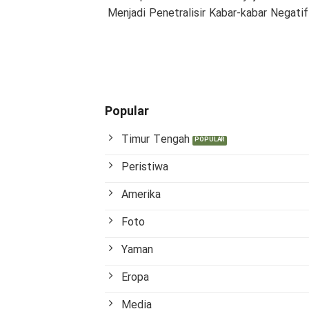
Menjadi Penetralisir Kabar-kabar Negat
Popular
Timur Tengah
Peristiwa
Amerika
Foto
Yaman
Eropa
Media