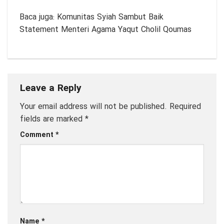
Baca juga:
Komunitas Syiah Sambut Baik
Statement Menteri Agama Yaqut Cholil Qoumas
Leave a Reply
Your email address will not be published.
Required
fields are marked
*
Comment
*
Name
*