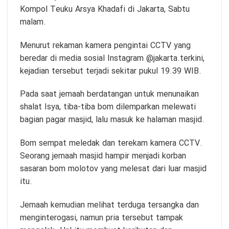
Kompol Teuku Arsya Khadafi di Jakarta, Sabtu
malam.
Menurut rekaman kamera pengintai CCTV yang
beredar di media sosial Instagram @jakarta.terkini,
kejadian tersebut terjadi sekitar pukul 19.39 WIB.
Pada saat jemaah berdatangan untuk menunaikan
shalat Isya, tiba-tiba bom dilemparkan melewati
bagian pagar masjid, lalu masuk ke halaman masjid.
Bom sempat meledak dan terekam kamera CCTV.
Seorang jemaah masjid hampir menjadi korban
sasaran bom molotov yang melesat dari luar masjid
itu.
Jemaah kemudian melihat terduga tersangka dan
menginterogasi, namun pria tersebut tampak