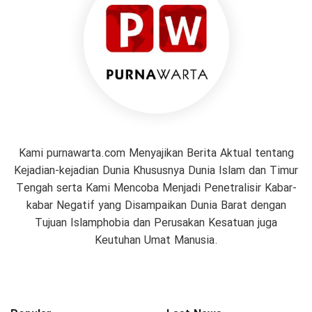
Kami purnawarta.com Menyajikan Berita Aktual tentang
Kejadian-kejadian Dunia Khususnya Dunia Islam dan Timur
Tengah serta Kami Mencoba Menjadi Penetralisir Kabar-
kabar Negatif yang Disampaikan Dunia Barat dengan
Tujuan Islamphobia dan Perusakan Kesatuan juga
Keutuhan Umat Manusia.