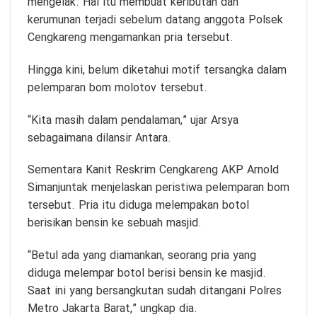
mengelak. Hal itu membuat keributan dan
kerumunan terjadi sebelum datang anggota Polsek
Cengkareng mengamankan pria tersebut.
Hingga kini, belum diketahui motif tersangka dalam
pelemparan bom molotov tersebut.
“Kita masih dalam pendalaman,” ujar Arsya
sebagaimana dilansir Antara.
Sementara Kanit Reskrim Cengkareng AKP Arnold
Simanjuntak menjelaskan peristiwa pelemparan bom
tersebut. Pria itu diduga melempakan botol
berisikan bensin ke sebuah masjid.
“Betul ada yang diamankan, seorang pria yang
diduga melempar botol berisi bensin ke masjid.
Saat ini yang bersangkutan sudah ditangani Polres
Metro Jakarta Barat,” ungkap dia.