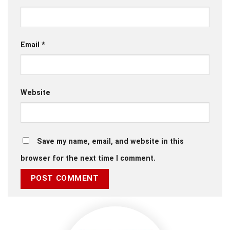
Email
*
Website
Save my name, email, and website in this
browser for the next time I comment.