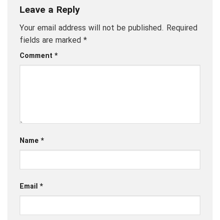
Leave a Reply
Your email address will not be published.
Required
fields are marked
*
Comment
*
Name
*
Email
*