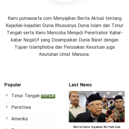
Kami purnawarta.com Menyajikan Berita Aktual tentang
Kejadian-kejadian Dunia Khususnya Dunia Islam dan Timur
Tengah serta Kami Mencoba Menjadi Penetralisir Kabar-
kabar Negatif yang Disampaikan Dunia Barat dengan
Tujuan Islamphobia dan Perusakan Kesatuan juga
Keutuhan Umat Manusia.
Popular
Last News
Timur Tengah
Peristiwa
Amerika
Ma’ruf Amin Ingatkan NU Hati-hati