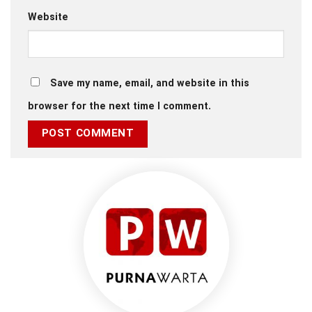
Website
Save my name, email, and website in this
browser for the next time I comment.