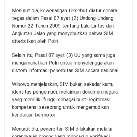
Menurut dia, kewenangan tersebut diatur secara
tegas dalam Pasal 87 ayat (2) Undang-Undang
Nomor 22 Tahun 2009 tentang Lalu Lintas dan
Angkutan Jalan yang menyebutkan bahwa SIM
diterbitkan oleh Polri.
Selain itu, Pasal 87 ayat (3) UU yang sama juga
mengamanatkan Polri untuk menyelenggarakan
sistem informasi penerbitan SIM secara nasional.
Wibowo menjelaskan, SIM bukan sekadar kartu
identitas pengemudi, melainkan dokumen negara
yang memiliki fungsi sebagai bukti legitimasi
kompetensi seseorang untuk mengemudikan
kendaraan bermotor.
Menurut dia, penerbitan SIM dilakukan melalui
serangkaian proses yang mencakup verifikasi