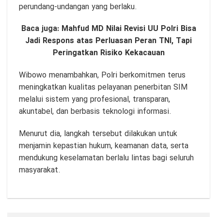
perundang-undangan yang berlaku.
Baca juga:
Mahfud MD Nilai Revisi UU Polri Bisa
Jadi Respons atas Perluasan Peran TNI, Tapi
Peringatkan Risiko Kekacauan
Wibowo menambahkan, Polri berkomitmen terus
meningkatkan kualitas pelayanan penerbitan SIM
melalui sistem yang profesional, transparan,
akuntabel, dan berbasis teknologi informasi.
Menurut dia, langkah tersebut dilakukan untuk
menjamin kepastian hukum, keamanan data, serta
mendukung keselamatan berlalu lintas bagi seluruh
masyarakat.