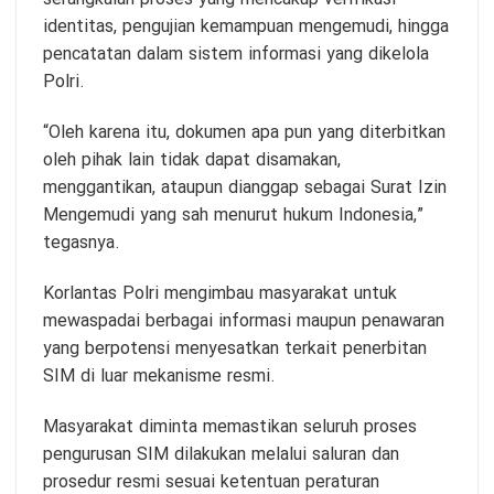
identitas, pengujian kemampuan mengemudi, hingga
pencatatan dalam sistem informasi yang dikelola
Polri.
“Oleh karena itu, dokumen apa pun yang diterbitkan
oleh pihak lain tidak dapat disamakan,
menggantikan, ataupun dianggap sebagai Surat Izin
Mengemudi yang sah menurut hukum Indonesia,”
tegasnya.
Korlantas Polri mengimbau masyarakat untuk
mewaspadai berbagai informasi maupun penawaran
yang berpotensi menyesatkan terkait penerbitan
SIM di luar mekanisme resmi.
Masyarakat diminta memastikan seluruh proses
pengurusan SIM dilakukan melalui saluran dan
prosedur resmi sesuai ketentuan peraturan