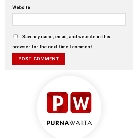
Website
Save my name, email, and website in this
browser for the next time I comment.