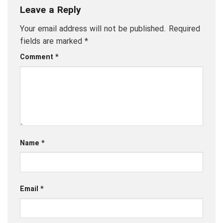
Leave a Reply
Your email address will not be published.
Required
fields are marked
*
Comment
*
Name
*
Email
*