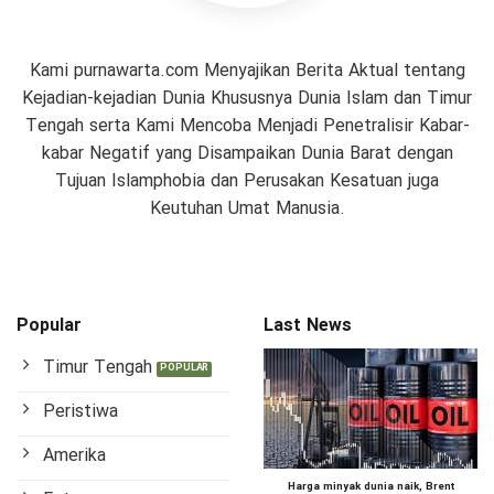
Kami purnawarta.com Menyajikan Berita Aktual tentang
Kejadian-kejadian Dunia Khususnya Dunia Islam dan Timur
Tengah serta Kami Mencoba Menjadi Penetralisir Kabar-
kabar Negatif yang Disampaikan Dunia Barat dengan
Tujuan Islamphobia dan Perusakan Kesatuan juga
Keutuhan Umat Manusia.
Popular
Last News
Timur Tengah
Peristiwa
Amerika
Harga minyak dunia naik, Brent