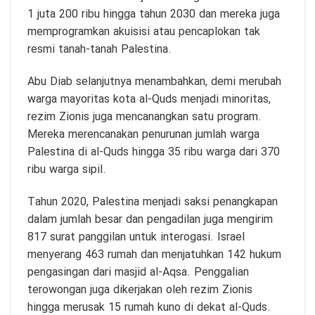
1 juta 200 ribu hingga tahun 2030 dan mereka juga
memprogramkan akuisisi atau pencaplokan tak
resmi tanah-tanah Palestina.
Abu Diab selanjutnya menambahkan, demi merubah
warga mayoritas kota al-Quds menjadi minoritas,
rezim Zionis juga mencanangkan satu program.
Mereka merencanakan penurunan jumlah warga
Palestina di al-Quds hingga 35 ribu warga dari 370
ribu warga sipil.
Tahun 2020, Palestina menjadi saksi penangkapan
dalam jumlah besar dan pengadilan juga mengirim
817 surat panggilan untuk interogasi. Israel
menyerang 463 rumah dan menjatuhkan 142 hukum
pengasingan dari masjid al-Aqsa. Penggalian
terowongan juga dikerjakan oleh rezim Zionis
hingga merusak 15 rumah kuno di dekat al-Quds.