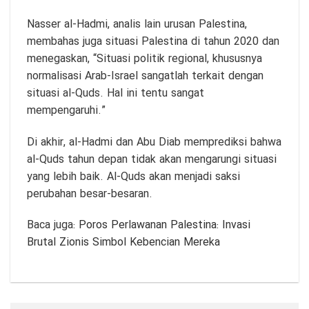
Nasser al-Hadmi, analis lain urusan Palestina,
membahas juga situasi Palestina di tahun 2020 dan
menegaskan, “Situasi politik regional, khususnya
normalisasi Arab-Israel sangatlah terkait dengan
situasi al-Quds. Hal ini tentu sangat
mempengaruhi.”
Di akhir, al-Hadmi dan Abu Diab memprediksi bahwa
al-Quds tahun depan tidak akan mengarungi situasi
yang lebih baik. Al-Quds akan menjadi saksi
perubahan besar-besaran.
Baca juga:
Poros Perlawanan Palestina: Invasi
Brutal Zionis Simbol Kebencian Mereka