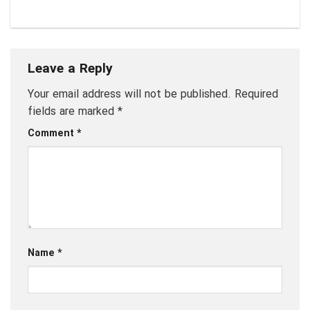
Leave a Reply
Your email address will not be published.
Required
fields are marked
*
Comment
*
Name
*