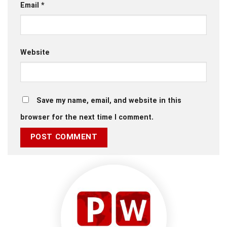
Email
*
Website
Save my name, email, and website in this
browser for the next time I comment.