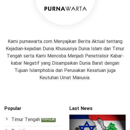
Kami purnawarta.com Menyajikan Berita Aktual tentang
Kejadian-kejadian Dunia Khususnya Dunia Islam dan Timur
Tengah serta Kami Mencoba Menjadi Penetralisir Kabar-
kabar Negatif yang Disampaikan Dunia Barat dengan
Tujuan Islamphobia dan Perusakan Kesatuan juga
Keutuhan Umat Manusia.
Popular
Last News
Timur Tengah