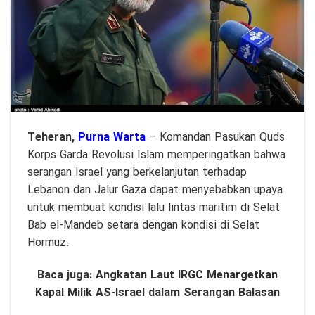
Teheran,
Purna Warta
– Komandan Pasukan Quds
Korps Garda Revolusi Islam memperingatkan bahwa
serangan Israel yang berkelanjutan terhadap
Lebanon dan Jalur Gaza dapat menyebabkan upaya
untuk membuat kondisi lalu lintas maritim di Selat
Bab el-Mandeb setara dengan kondisi di Selat
Hormuz.
Baca juga:
Angkatan Laut IRGC Menargetkan
Kapal Milik AS-Israel dalam Serangan Balasan