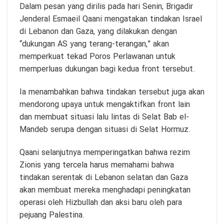
Dalam pesan yang dirilis pada hari Senin, Brigadir
Jenderal Esmaeil Qaani mengatakan tindakan Israel
di Lebanon dan Gaza, yang dilakukan dengan
“dukungan AS yang terang-terangan,” akan
memperkuat tekad Poros Perlawanan untuk
memperluas dukungan bagi kedua front tersebut.
Ia menambahkan bahwa tindakan tersebut juga akan
mendorong upaya untuk mengaktifkan front lain
dan membuat situasi lalu lintas di Selat Bab el-
Mandeb serupa dengan situasi di Selat Hormuz.
Qaani selanjutnya memperingatkan bahwa rezim
Zionis yang tercela harus memahami bahwa
tindakan serentak di Lebanon selatan dan Gaza
akan membuat mereka menghadapi peningkatan
operasi oleh Hizbullah dan aksi baru oleh para
pejuang Palestina.