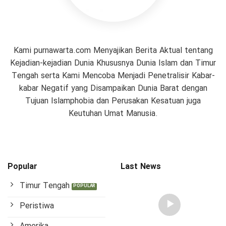
Kami purnawarta.com Menyajikan Berita Aktual tentang
Kejadian-kejadian Dunia Khususnya Dunia Islam dan Timur
Tengah serta Kami Mencoba Menjadi Penetralisir Kabar-
kabar Negatif yang Disampaikan Dunia Barat dengan
Tujuan Islamphobia dan Perusakan Kesatuan juga
Keutuhan Umat Manusia.
Popular
Last News
Timur Tengah
Peristiwa