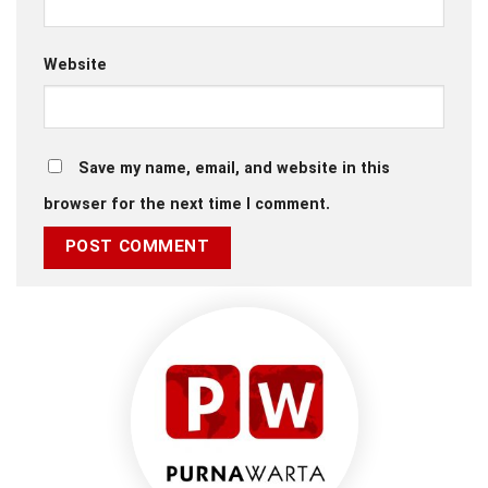
Website
Save my name, email, and website in this
browser for the next time I comment.