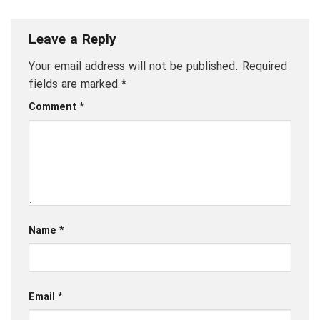
Leave a Reply
Your email address will not be published.
Required
fields are marked
*
Comment
*
Name
*
Email
*