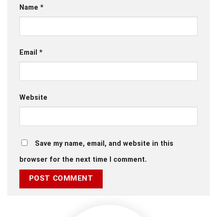
Name
*
Email
*
Website
Save my name, email, and website in this
browser for the next time I comment.