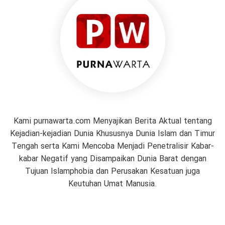
Kami purnawarta.com Menyajikan Berita Aktual tentang
Kejadian-kejadian Dunia Khususnya Dunia Islam dan Timur
Tengah serta Kami Mencoba Menjadi Penetralisir Kabar-
kabar Negatif yang Disampaikan Dunia Barat dengan
Tujuan Islamphobia dan Perusakan Kesatuan juga
Keutuhan Umat Manusia.