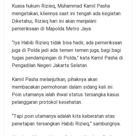
Kuasa hukum Rizieq, Muhammad Kamil Pasha
mengatakan, kliennya saat ini tengah ada kegiatan.
Diketahui, Rizieq hari ini akan menjalani
pemeriksaan di Mapolda Metro Jaya.
“Iya Habib Rizieq tidak bisa hadir, ada pemeriksaan
juga di Polda jadi ada temen temen juga, bagi bagi
tugas pendampingan di Polda,” kata Kamil Pasha di
Pengadilan Negeri Jakarta Selatan.
Kamil Pasha melanjutkan, pihaknya akan
membacakan permohonan dalam sidang kali ini.
Poin utamanya ialah ihwal status tersangka kasus
pelanggaran protokol kesehatan.
“Tapi poin utamanya adalah kita keberatan atas
penetapan tersangkan Habib Rizieq,” sambungnya.