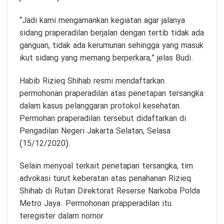
“Jadi kami mengamankan kegiatan agar jalanya
sidang praperadilan berjalan dengan tertib tidak ada
ganguan, tidak ada kerumunan sehingga yang masuk
ikut sidang yang memang berperkara,” jelas Budi.
Habib Rizieq Shihab resmi mendaftarkan
permohonan praperadilan atas penetapan tersangka
dalam kasus pelanggaran protokol kesehatan.
Permohan praperadilan tersebut didaftarkan di
Pengadilan Negeri Jakarta Selatan, Selasa
(15/12/2020).
Selain menyoal terkait penetapan tersangka, tim
advokasi turut keberatan atas penahanan Rizieq
Shihab di Rutan Direktorat Reserse Narkoba Polda
Metro Jaya. Permohonan prapperadilan itu
teregister dalam nomor