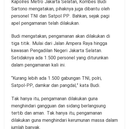
Kapolres Metro Jakarta Selatan, Kombes Budi
Sartono mengatakan, pihaknya juga dibantu oleh
personel TNI dan Satpol PP. Bahkan, sejak pagi
apel pengamanan telah dilakukan.
Budi mengatakan, pengamanan akan dilakukan di
tiga titik. Mulai dari Jalan Ampera Raya hingga
kawasan Pengadilan Negeri Jakarta Selatan.
Setidaknya ada 1.500 personel yang diturunkan
dalam pengamanan kali ini.
“Kurang lebih ada 1.500 gabungan TNI, polri,
Satpol-PP, damkar dan pangdal,” kata Budi.
Tak hanya itu, pengamanan dilakukan guna
menghindari gangguan dan sidang berlangsung
tertib dan aman. Tak hanya itu, pengamanan
dilakukan guna menghindari kerumunan massa dalam
jumlah banyak.