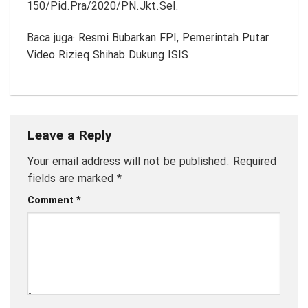
150/Pid.Pra/2020/PN.Jkt.Sel.
Baca juga:
Resmi Bubarkan FPI, Pemerintah Putar
Video Rizieq Shihab Dukung ISIS
Leave a Reply
Your email address will not be published.
Required
fields are marked
*
Comment
*