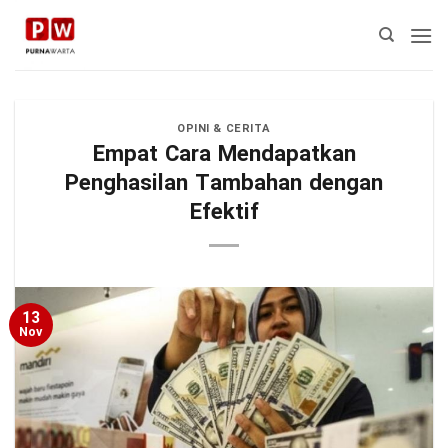
Skip
to
content
OPINI & CERITA
Empat Cara Mendapatkan
Penghasilan Tambahan dengan
Efektif
13
Nov