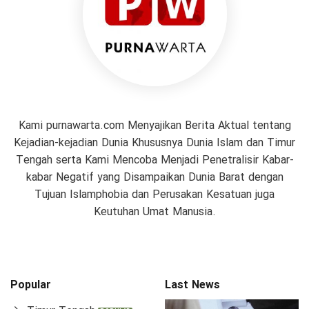
Kami purnawarta.com Menyajikan Berita Aktual tentang
Kejadian-kejadian Dunia Khususnya Dunia Islam dan Timur
Tengah serta Kami Mencoba Menjadi Penetralisir Kabar-
kabar Negatif yang Disampaikan Dunia Barat dengan
Tujuan Islamphobia dan Perusakan Kesatuan juga
Keutuhan Umat Manusia.
Popular
Last News