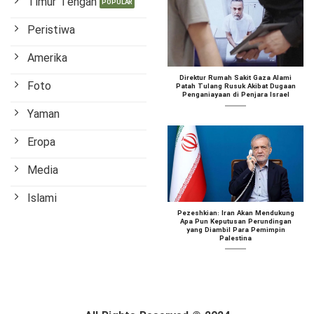
Timur Tengah
Peristiwa
Amerika
Direktur Rumah Sakit Gaza Alami
Foto
Patah Tulang Rusuk Akibat Dugaan
Penganiayaan di Penjara Israel
Yaman
Eropa
Media
Islami
Pezeshkian: Iran Akan Mendukung
Apa Pun Keputusan Perundingan
yang Diambil Para Pemimpin
Palestina