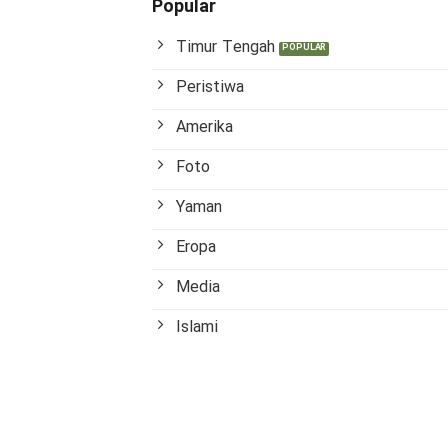
Popular
Timur Tengah
Peristiwa
Amerika
Foto
Yaman
Eropa
Media
Islami