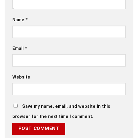
Name
*
Email
*
Website
Save my name, email, and website in this
browser for the next time I comment.