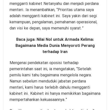
mengganti kabinet Netanyahu dan menjadi perdana
menteri. Ia menambahkan, “Prioritas utama saya
adalah mengganti kabinet ini. Saya yakin dari segi
kemampuan, pengalaman, pemahaman operasional,
dan visi ke depan, saya memenuhi syarat.”
Baca juga:
Nilai Nol untuk Armada Kelima:
Bagaimana Media Dunia Menyoroti Perang
terhadap Iran
Mengenai pendekatan oposisi terhadap
pemerintahan saat ini, ia mengatakan, “Setelah
pemilu kami tahu bagaimana mengelola negara.
Namun sebelum menduduki jabatan perdana
menteri, kami harus terlebih dahulu mengganti
kabinet ini. Kabinet ini hanya memikirkan bagaimana
mempertahankan kekuasaannya.”