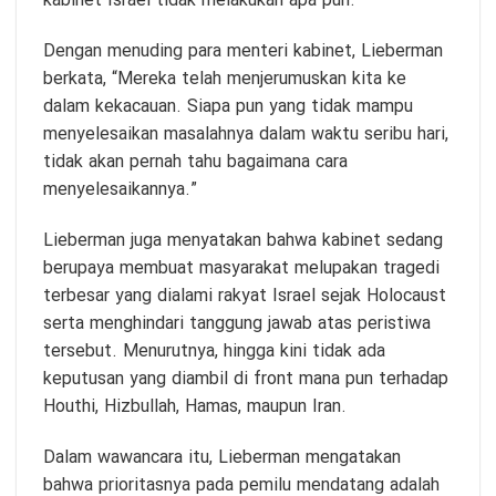
kabinet Israel tidak melakukan apa pun.
Dengan menuding para menteri kabinet, Lieberman
berkata, “Mereka telah menjerumuskan kita ke
dalam kekacauan. Siapa pun yang tidak mampu
menyelesaikan masalahnya dalam waktu seribu hari,
tidak akan pernah tahu bagaimana cara
menyelesaikannya.”
Lieberman juga menyatakan bahwa kabinet sedang
berupaya membuat masyarakat melupakan tragedi
terbesar yang dialami rakyat Israel sejak Holocaust
serta menghindari tanggung jawab atas peristiwa
tersebut. Menurutnya, hingga kini tidak ada
keputusan yang diambil di front mana pun terhadap
Houthi, Hizbullah, Hamas, maupun Iran.
Dalam wawancara itu, Lieberman mengatakan
bahwa prioritasnya pada pemilu mendatang adalah