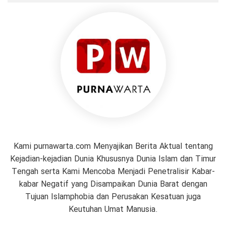
Kami purnawarta.com Menyajikan Berita Aktual tentang
Kejadian-kejadian Dunia Khususnya Dunia Islam dan Timur
Tengah serta Kami Mencoba Menjadi Penetralisir Kabar-
kabar Negatif yang Disampaikan Dunia Barat dengan
Tujuan Islamphobia dan Perusakan Kesatuan juga
Keutuhan Umat Manusia.