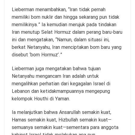
Lieberman menambahkan, “Iran tidak pernah
memiliki bom nuklir dan hingga sekarang pun tidak
memilikinya.” Ia kemudian merujuk pada tindakan
Iran menutup Selat Hormuz dalam perang baru-baru
ini dan mengatakan, “Namun, dalam situasi ini,
berkat Netanyahu, Iran menciptakan bom baru yang
disebut ‘bom Hormuz’.”
Lieberman juga mengatakan bahwa tujuan
Netanyahu mengancam Iran adalah untuk
mengalihkan perhatian dari kegagalan Israel di
Lebanon dan ketidakmampuannya mengepung
kelompok Houthi di Yaman.
Ia melanjutkan bahwa Ansarullah semakin kuat,
Hamas semakin kuat, Hizbullah semakin kuat—
semuanya semakin kuat—sementara para anggota