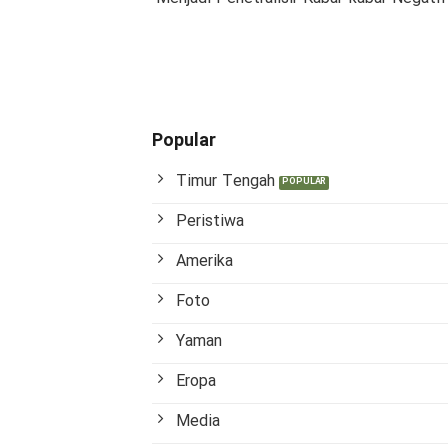
Popular
Timur Tengah
Peristiwa
Amerika
Foto
Yaman
Eropa
Media