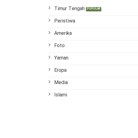
Timur Tengah
Peristiwa
Amerika
Foto
Yaman
Eropa
Media
Islami