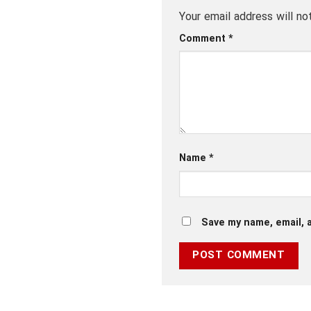
Your email address will no
Comment
*
Name
*
Save my name, email, a