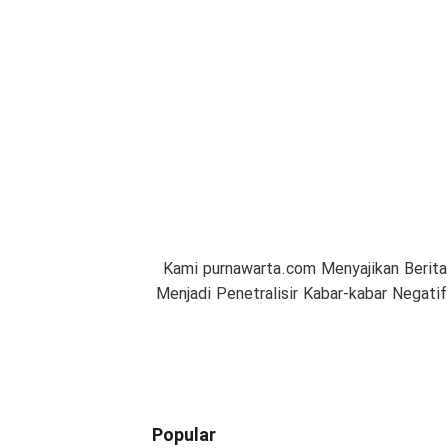
Kami purnawarta.com Menyajikan Berita
Menjadi Penetralisir Kabar-kabar Negat
Popular