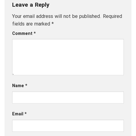
Leave a Reply
Your email address will not be published.
Required
fields are marked
*
Comment
*
Name
*
Email
*