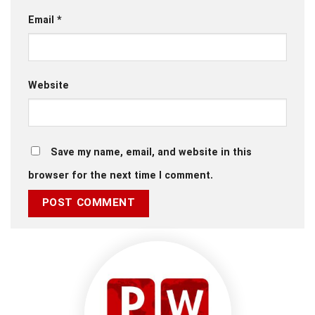
Email
*
Website
Save my name, email, and website in this
browser for the next time I comment.