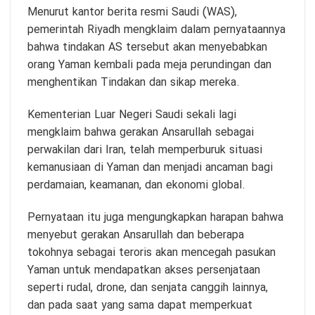
Menurut kantor berita resmi Saudi (WAS),
pemerintah Riyadh mengklaim dalam pernyataannya
bahwa tindakan AS tersebut akan menyebabkan
orang Yaman kembali pada meja perundingan dan
menghentikan Tindakan dan sikap mereka.
Kementerian Luar Negeri Saudi sekali lagi
mengklaim bahwa gerakan Ansarullah sebagai
perwakilan dari Iran, telah memperburuk situasi
kemanusiaan di Yaman dan menjadi ancaman bagi
perdamaian, keamanan, dan ekonomi global.
Pernyataan itu juga mengungkapkan harapan bahwa
menyebut gerakan Ansarullah dan beberapa
tokohnya sebagai teroris akan mencegah pasukan
Yaman untuk mendapatkan akses persenjataan
seperti rudal, drone, dan senjata canggih lainnya,
dan pada saat yang sama dapat memperkuat