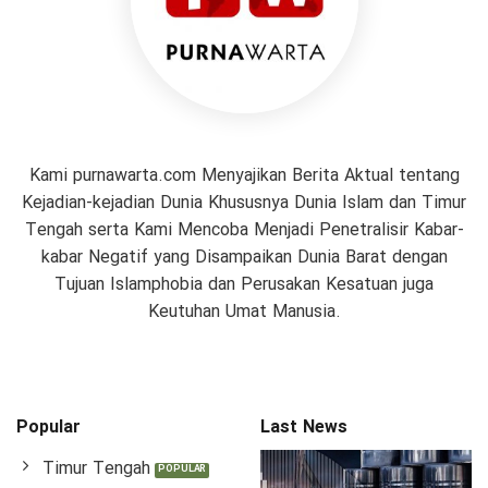
Kami purnawarta.com Menyajikan Berita Aktual tentang
Kejadian-kejadian Dunia Khususnya Dunia Islam dan Timur
Tengah serta Kami Mencoba Menjadi Penetralisir Kabar-
kabar Negatif yang Disampaikan Dunia Barat dengan
Tujuan Islamphobia dan Perusakan Kesatuan juga
Keutuhan Umat Manusia.
Popular
Last News
Timur Tengah