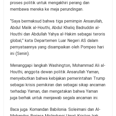
proses politik untuk mengakhiri perang dan
membawa mereka ke meja perundingan.
“Saya bermaksud bahwa tiga pemimpin Ansarullah,
Abdul Malik al-Houthi, Abdul Khaliq Badruddin al-
Houthi dan Abdullah Yahya al-Hakim sebagai teroris
global,” kata Departemen Luar Negeri AS dalam
pernyataannya yang disampaikan oleh Pompeo hari
ini (Senin).
Menanggapi langkah Washington, Mohammad Ali al-
Houthi, anggota dewan politik Ansarullah Yaman,
menyebutkan bahwa kebijakan pemerintahan Trump
sebagai krisis pemikiran dan sebagai sikap ancaman
terhadap Yaman, dan mengatakan bahwa Yaman
juga berhak untuk menjawab segala ancaman ini.
Baca juga:
Komandan Babilonia: Soleimani dan Al-