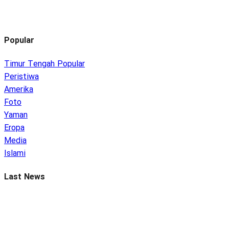
Popular
Timur Tengah
Peristiwa
Amerika
Foto
Yaman
Eropa
Media
Islami
Last News