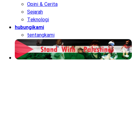
Opini & Cerita
Sejarah
Teknologi
hubungikami
tentangkami