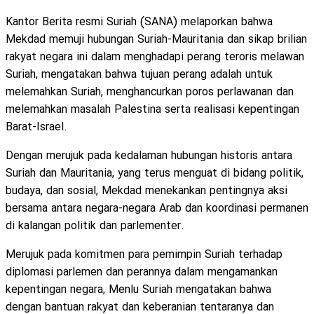
Kantor Berita resmi Suriah (SANA) melaporkan bahwa
Mekdad memuji hubungan Suriah-Mauritania dan sikap brilian
rakyat negara ini dalam menghadapi perang teroris melawan
Suriah, mengatakan bahwa tujuan perang adalah untuk
melemahkan Suriah, menghancurkan poros perlawanan dan
melemahkan masalah Palestina serta realisasi kepentingan
Barat-Israel.
Dengan merujuk pada kedalaman hubungan historis antara
Suriah dan Mauritania, yang terus menguat di bidang politik,
budaya, dan sosial, Mekdad menekankan pentingnya aksi
bersama antara negara-negara Arab dan koordinasi permanen
di kalangan politik dan parlementer.
Merujuk pada komitmen para pemimpin Suriah terhadap
diplomasi parlemen dan perannya dalam mengamankan
kepentingan negara, Menlu Suriah mengatakan bahwa
dengan bantuan rakyat dan keberanian tentaranya dan