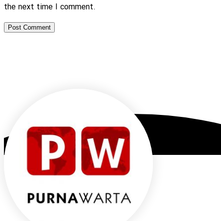
the next time I comment.