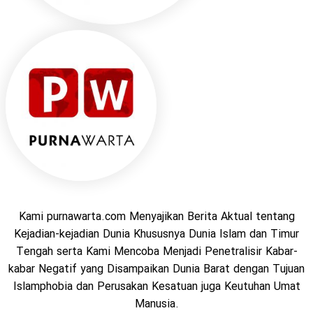
Kami purnawarta.com Menyajikan Berita Aktual tentang
Kejadian-kejadian Dunia Khususnya Dunia Islam dan Timur
Tengah serta Kami Mencoba Menjadi Penetralisir Kabar-
kabar Negatif yang Disampaikan Dunia Barat dengan Tujuan
Islamphobia dan Perusakan Kesatuan juga Keutuhan Umat
Manusia.