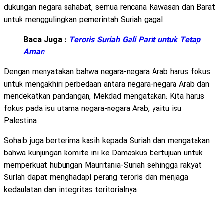
dukungan negara sahabat, semua rencana Kawasan dan Barat
untuk menggulingkan pemerintah Suriah gagal.
Baca Juga :
Teroris Suriah Gali Parit untuk Tetap
Aman
Dengan menyatakan bahwa negara-negara Arab harus fokus
untuk mengakhiri perbedaan antara negara-negara Arab dan
mendekatkan pandangan, Mekdad mengatakan: Kita harus
fokus pada isu utama negara-negara Arab, yaitu isu
Palestina.
Sohaib juga berterima kasih kepada Suriah dan mengatakan
bahwa kunjungan komite ini ke Damaskus bertujuan untuk
memperkuat hubungan Mauritania-Suriah sehingga rakyat
Suriah dapat menghadapi perang teroris dan menjaga
kedaulatan dan integritas teritorialnya.