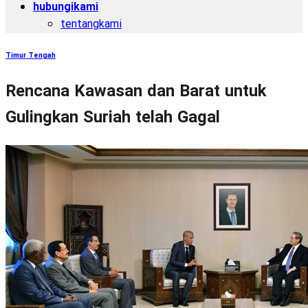
hubungikami
tentangkami
Timur Tengah
Rencana Kawasan dan Barat untuk
Gulingkan Suriah telah Gagal