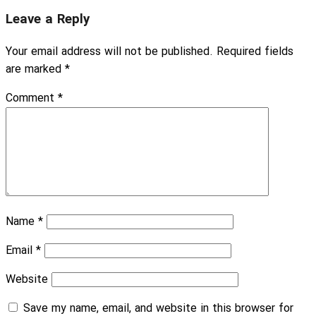
Leave a Reply
Your email address will not be published.
Required fields
are marked
*
Comment
*
Name
*
Email
*
Website
Save my name, email, and website in this browser for