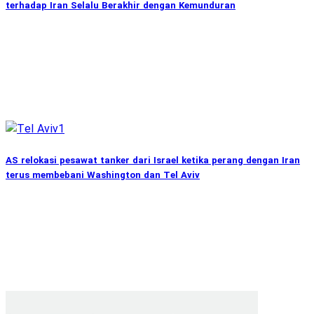
terhadap Iran Selalu Berakhir dengan Kemunduran
AS relokasi pesawat tanker dari Israel ketika perang dengan Iran
terus membebani Washington dan Tel Aviv