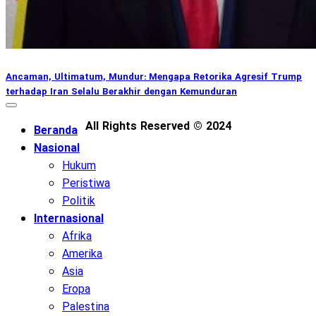
Ancaman, Ultimatum, Mundur: Mengapa Retorika Agresif Trump
terhadap Iran Selalu Berakhir dengan Kemunduran
All Rights Reserved © 2024
Beranda
Nasional
Hukum
Peristiwa
Politik
Internasional
Afrika
Amerika
Asia
Eropa
Palestina