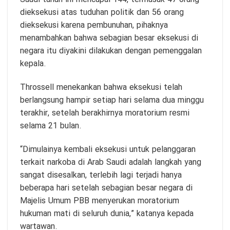
dieksekusi atas tuduhan politik dan 56 orang
dieksekusi karena pembunuhan, pihaknya
menambahkan bahwa sebagian besar eksekusi di
negara itu diyakini dilakukan dengan pemenggalan
kepala.
Throssell menekankan bahwa eksekusi telah
berlangsung hampir setiap hari selama dua minggu
terakhir, setelah berakhirnya moratorium resmi
selama 21 bulan.
“Dimulainya kembali eksekusi untuk pelanggaran
terkait narkoba di Arab Saudi adalah langkah yang
sangat disesalkan, terlebih lagi terjadi hanya
beberapa hari setelah sebagian besar negara di
Majelis Umum PBB menyerukan moratorium
hukuman mati di seluruh dunia,” katanya kepada
wartawan.