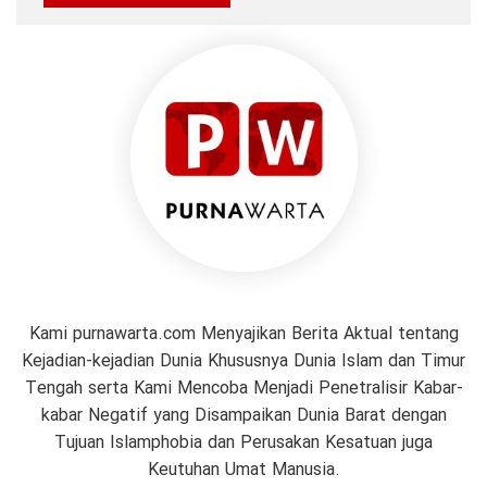
Kami purnawarta.com Menyajikan Berita Aktual tentang
Kejadian-kejadian Dunia Khususnya Dunia Islam dan Timur
Tengah serta Kami Mencoba Menjadi Penetralisir Kabar-
kabar Negatif yang Disampaikan Dunia Barat dengan
Tujuan Islamphobia dan Perusakan Kesatuan juga
Keutuhan Umat Manusia.