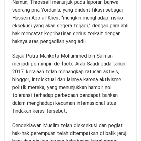
Namun, Throssell menunjuk pada laporan bahwa
seorang pria Yordania, yang diidentifikasi sebagai
Hussein Abo al-Kheir, “mungkin menghadapi risiko
eksekusi yang akan segera terjadi,” dengan para ahli
hak mencatat keprihatinan serius terkait dengan
haknya atas pengadilan yang adil.
Sejak Putra Mahkota Mohammed bin Salman
menjadi pemimpin de facto Arab Saudi pada tahun
2017, kerajaan telah menangkap ratusan aktivis,
blogger, intelektual dan lainnya karena aktivisme
politik mereka, yang menunjukkan hampir nol
toleransi terhadap perbedaan pendapat bahkan
dalam menghadapi kecaman internasional atas
tindakan keras tersebut.
Cendekiawan Muslim telah dieksekusi dan pegiat
hak-hak perempuan telah ditempatkan di balik jeruji