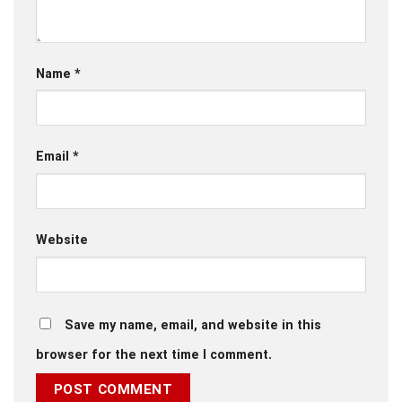
Name
*
Email
*
Website
Save my name, email, and website in this
browser for the next time I comment.