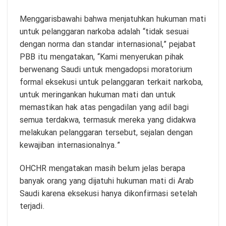
Menggarisbawahi bahwa menjatuhkan hukuman mati
untuk pelanggaran narkoba adalah “tidak sesuai
dengan norma dan standar internasional,” pejabat
PBB itu mengatakan, “Kami menyerukan pihak
berwenang Saudi untuk mengadopsi moratorium
formal eksekusi untuk pelanggaran terkait narkoba,
untuk meringankan hukuman mati dan untuk
memastikan hak atas pengadilan yang adil bagi
semua terdakwa, termasuk mereka yang didakwa
melakukan pelanggaran tersebut, sejalan dengan
kewajiban internasionalnya.”
OHCHR mengatakan masih belum jelas berapa
banyak orang yang dijatuhi hukuman mati di Arab
Saudi karena eksekusi hanya dikonfirmasi setelah
terjadi.