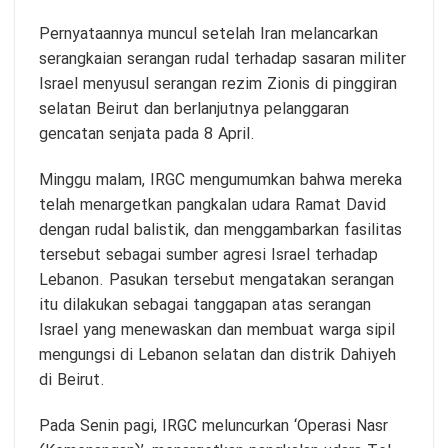
Pernyataannya muncul setelah Iran melancarkan
serangkaian serangan rudal terhadap sasaran militer
Israel menyusul serangan rezim Zionis di pinggiran
selatan Beirut dan berlanjutnya pelanggaran
gencatan senjata pada 8 April.
Minggu malam, IRGC mengumumkan bahwa mereka
telah menargetkan pangkalan udara Ramat David
dengan rudal balistik, dan menggambarkan fasilitas
tersebut sebagai sumber agresi Israel terhadap
Lebanon. Pasukan tersebut mengatakan serangan
itu dilakukan sebagai tanggapan atas serangan
Israel yang menewaskan dan membuat warga sipil
mengungsi di Lebanon selatan dan distrik Dahiyeh
di Beirut.
Pada Senin pagi, IRGC meluncurkan ‘Operasi Nasr