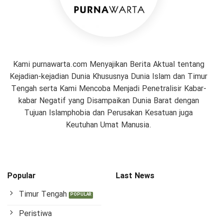
Kami purnawarta.com Menyajikan Berita Aktual tentang
Kejadian-kejadian Dunia Khususnya Dunia Islam dan Timur
Tengah serta Kami Mencoba Menjadi Penetralisir Kabar-
kabar Negatif yang Disampaikan Dunia Barat dengan
Tujuan Islamphobia dan Perusakan Kesatuan juga
Keutuhan Umat Manusia.
Popular
Last News
Timur Tengah
Peristiwa