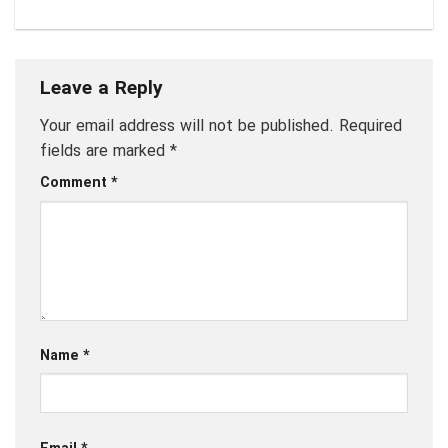
Leave a Reply
Your email address will not be published.
Required
fields are marked
*
Comment
*
Name
*