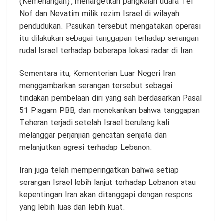
(Kemenangan)’, menargetkan pangkalan udara Tel
Nof dan Nevatim milik rezim Israel di wilayah
pendudukan. Pasukan tersebut mengatakan operasi
itu dilakukan sebagai tanggapan terhadap serangan
rudal Israel terhadap beberapa lokasi radar di Iran.
Sementara itu, Kementerian Luar Negeri Iran
menggambarkan serangan tersebut sebagai
tindakan pembelaan diri yang sah berdasarkan Pasal
51 Piagam PBB, dan menekankan bahwa tanggapan
Teheran terjadi setelah Israel berulang kali
melanggar perjanjian gencatan senjata dan
melanjutkan agresi terhadap Lebanon.
Iran juga telah memperingatkan bahwa setiap
serangan Israel lebih lanjut terhadap Lebanon atau
kepentingan Iran akan ditanggapi dengan respons
yang lebih luas dan lebih kuat.