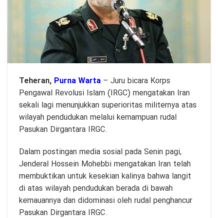
Teheran,
Purna Warta
– Juru bicara Korps
Pengawal Revolusi Islam (IRGC) mengatakan Iran
sekali lagi menunjukkan superioritas militernya atas
wilayah pendudukan melalui kemampuan rudal
Pasukan Dirgantara IRGC.
Dalam postingan media sosial pada Senin pagi,
Jenderal Hossein Mohebbi mengatakan Iran telah
membuktikan untuk kesekian kalinya bahwa langit
di atas wilayah pendudukan berada di bawah
kemauannya dan didominasi oleh rudal penghancur
Pasukan Dirgantara IRGC.