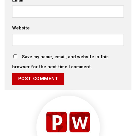
Email
*
Website
Save my name, email, and website in this
browser for the next time I comment.