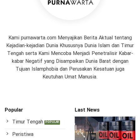
Kami purnawarta.com Menyajikan Berita Aktual tentang
Kejadian-kejadian Dunia Khususnya Dunia Islam dan Timur
Tengah serta Kami Mencoba Menjadi Penetralisir Kabar-
kabar Negatif yang Disampaikan Dunia Barat dengan
Tujuan Islamphobia dan Perusakan Kesatuan juga
Keutuhan Umat Manusia.
Popular
Last News
Timur Tengah
Peristiwa