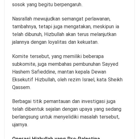
sosok yang begitu berpengaruh.
Nasrallah mewujudkan semangat perlawanan,
tambahnya, tetapi juga mengatakan, meskipun ia
telah dibunuh, Hizbullah akan terus melanjutkan
jalannya dengan loyalitas dan kekuatan.
Komite tersebut, yang memiliki beberapa
subkomite, juga membahas pembunuhan Sayyed
Hashem Safieddine, mantan kepala Dewan
Eksekutif Hizbullah, oleh rezim Israel, kata Sheikh
Qassem.
Berbagai titik pemantauan dan investigasi juga
telah dibentuk sejalan dengan upaya yang sedang
berlangsung untuk menyelidiki masalah tersebut,
ujarnya.