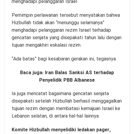
menghadapi pelanggaran Israel
Pemimpin perlawanan tersebut menyatakan bahwa
Hizbullah tidak akan “menunggu selamanya”
menghadapi pelanggaran rezim Israel terhadap
gencatan senjata yang disepakati tahun lalu dengan
tujuan mengakhiri eskalasi rezim.
“Ada batas” bagi kesabaran gerakan ini, tegasnya.
Baca juga:
Iran Balas Sanksi AS terhadap
Penyelidik PBB Albanese
Ia juga mencatat bagaimana gencatan senjata
disepakati setelah Hizbullah berhasil menggagalkan
tujuan rezim dengan membatasi kemajuan Israel ke
Lebanon selatan, di antara hal-hal lainnya.
Komite Hizbullah menyelidiki ledakan pager,