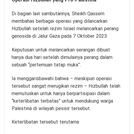
Operasi Hizbullah yang Pro-Palestina
Di bagian lain sambutannya, Sheikh Qassem
membahas berbagai operasi yang dilancarkan
Hizbullah setelah rezim Israel melancarkan perang
genosida di Jalur Gaza pada 7 Oktober 2023.
Keputusan untuk melancarkan serangan dibuat
hanya dua hari setelah dimulainya perang dalam
sebuah “pertemuan tatap muka”.
Ia menggarisbawahi bahwa – meskipun operasi
tersebut sangat merugikan rezim – Hizbullah telah
memutuskan untuk hanya berpartisipasi dalam
“keterlibatan terbatas” untuk mendukung warga
Palestina di wilayah pesisir tersebut.
Keterlibatan tersebut terutama