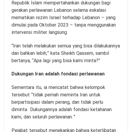
Republik Islam mempertahankan dukungan bagi
gerakan perlawanan Lebanon selama eskalasi
mematikan rezim Israel terhadap Lebanon – yang
dimulai pada Oktober 2023 – tanpa menggunakan
intervensi militer langsung.
“Iran telah melakukan semua yang bisa dilakukannya
dan bahkan lebih,” kata Sheikh Qassem, sambil
bertanya, “Apa lagi yang bisa kami minta?”
Dukungan Iran adalah fondasi perlawanan
Sementara itu, ia mencatat bahwa kelompok
tersebut “tidak pernah meminta Iran untuk
berpartisipasi dalam perang, dan tidak perlu
diminta. Dukungannya adalah fondasi ketahanan
kami, dan seluruh perlawanan.”
Pejabat tersebut menekankan bahwa keterlibatan