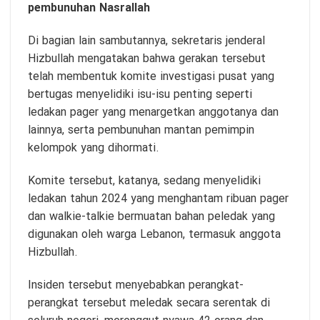
pembunuhan Nasrallah
Di bagian lain sambutannya, sekretaris jenderal
Hizbullah mengatakan bahwa gerakan tersebut
telah membentuk komite investigasi pusat yang
bertugas menyelidiki isu-isu penting seperti
ledakan pager yang menargetkan anggotanya dan
lainnya, serta pembunuhan mantan pemimpin
kelompok yang dihormati.
Komite tersebut, katanya, sedang menyelidiki
ledakan tahun 2024 yang menghantam ribuan pager
dan walkie-talkie bermuatan bahan peledak yang
digunakan oleh warga Lebanon, termasuk anggota
Hizbullah.
Insiden tersebut menyebabkan perangkat-
perangkat tersebut meledak secara serentak di