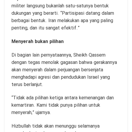
militer langsung bukanlah satu-satunya bentuk
dukungan yang berarti. “Partisipasi datang dalam
berbagai bentuk. Iran melakukan apa yang paling
penting, dan itu sangat efektif.”
Menyerah bukan pilihan
Di bagian lain pernyataannya, Sheikh Qassem
dengan tegas menolak gagasan bahwa gerakannya
akan menyerah dalam perjuangan bersenjata
menghadapi agresi dan pendudukan Israel yang
terus berlanjut.
“Tidak ada pilihan ketiga antara kemenangan dan
kemartiran. Kami tidak punya pilihan untuk
menyerah,” ujarnya.
Hizbullah tidak akan menunggu selamanya