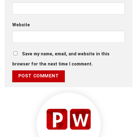
Website
Save my name, email, and website in this
browser for the next time I comment.