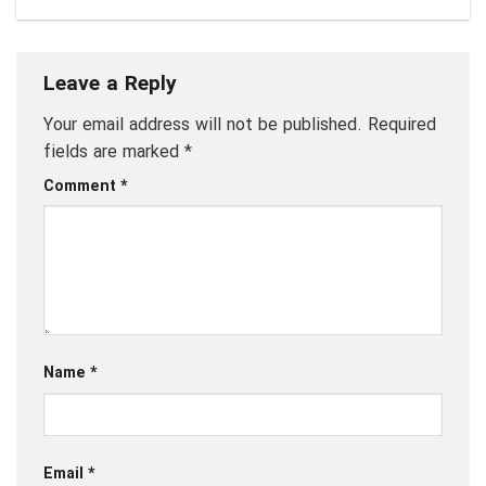
Leave a Reply
Your email address will not be published.
Required
fields are marked
*
Comment
*
Name
*
Email
*