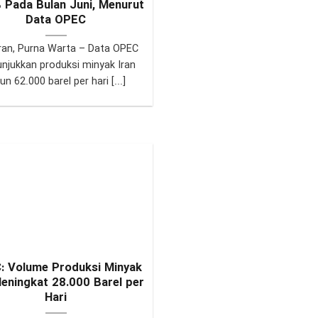
 Pada Bulan Juni, Menurut
Data OPEC
an, Purna Warta – Data OPEC
njukkan produksi minyak Iran
un 62.000 barel per hari [...]
: Volume Produksi Minyak
Meningkat 28.000 Barel per
Hari