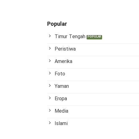
Popular
Timur Tengah
Peristiwa
Amerika
Foto
Yaman
Eropa
Media
Islami