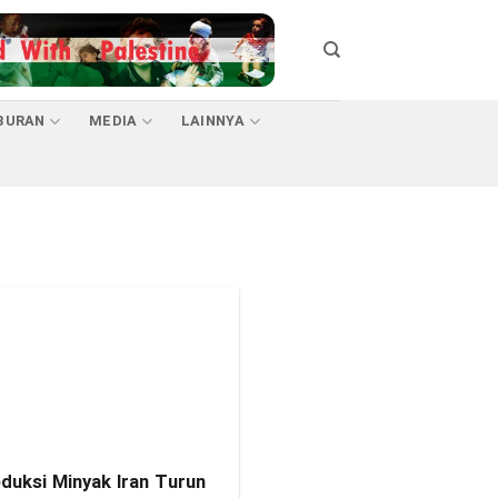
BURAN
MEDIA
LAINNYA
duksi Minyak Iran Turun