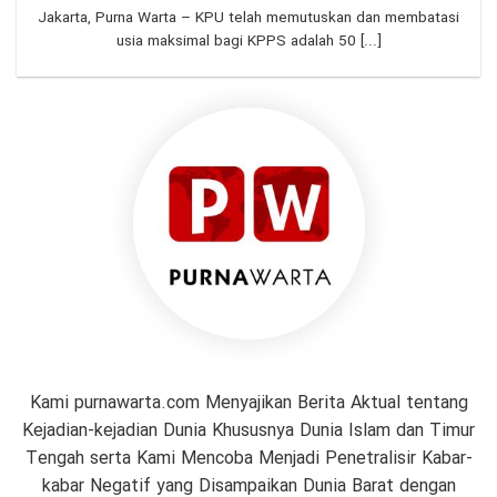
Jakarta, Purna Warta – KPU telah memutuskan dan membatasi
usia maksimal bagi KPPS adalah 50 [...]
Kami purnawarta.com Menyajikan Berita Aktual tentang
Kejadian-kejadian Dunia Khususnya Dunia Islam dan Timur
Tengah serta Kami Mencoba Menjadi Penetralisir Kabar-
kabar Negatif yang Disampaikan Dunia Barat dengan