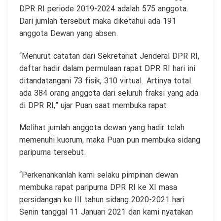
DPR RI periode 2019-2024 adalah 575 anggota.
Dari jumlah tersebut maka diketahui ada 191
anggota Dewan yang absen.
“Menurut catatan dari Sekretariat Jenderal DPR RI,
daftar hadir dalam permulaan rapat DPR RI hari ini
ditandatangani 73 fisik, 310 virtual. Artinya total
ada 384 orang anggota dari seluruh fraksi yang ada
di DPR RI,” ujar Puan saat membuka rapat.
Melihat jumlah anggota dewan yang hadir telah
memenuhi kuorum, maka Puan pun membuka sidang
paripurna tersebut.
“Perkenankanlah kami selaku pimpinan dewan
membuka rapat paripurna DPR RI ke XI masa
persidangan ke III tahun sidang 2020-2021 hari
Senin tanggal 11 Januari 2021 dan kami nyatakan