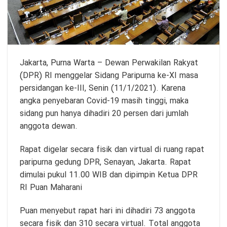
Jakarta,
Purna Warta
– Dewan Perwakilan Rakyat
(DPR) RI menggelar Sidang Paripurna ke-XI masa
persidangan ke-III, Senin (11/1/2021). Karena
angka penyebaran Covid-19 masih tinggi, maka
sidang pun hanya dihadiri 20 persen dari jumlah
anggota dewan.
Rapat digelar secara fisik dan virtual di ruang rapat
paripurna gedung DPR, Senayan, Jakarta. Rapat
dimulai pukul 11.00 WIB dan dipimpin Ketua DPR
RI Puan Maharani
Puan menyebut rapat hari ini dihadiri 73 anggota
secara fisik dan 310 secara virtual. Total anggota