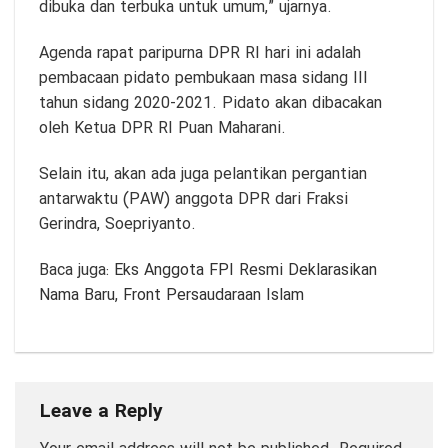
dibuka dan terbuka untuk umum,” ujarnya.
Agenda rapat paripurna DPR RI hari ini adalah
pembacaan pidato pembukaan masa sidang III
tahun sidang 2020-2021. Pidato akan dibacakan
oleh Ketua DPR RI Puan Maharani.
Selain itu, akan ada juga pelantikan pergantian
antarwaktu (PAW) anggota DPR dari Fraksi
Gerindra, Soepriyanto.
Baca juga:
Eks Anggota FPI Resmi Deklarasikan
Nama Baru, Front Persaudaraan Islam
Leave a Reply