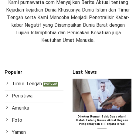
Kami purnawarta.com Menyajikan Berita Aktual tentang
Kejadian-kejadian Dunia Khususnya Dunia Islam dan Timur
Tengah serta Kami Mencoba Menjadi Penetralisir Kabar-
kabar Negatif yang Disampaikan Dunia Barat dengan
Tujuan Islamphobia dan Perusakan Kesatuan juga
Keutuhan Umat Manusia.
Popular
Last News
Timur Tengah
Peristiwa
Amerika
Direktur Rumah Sakit Gaza Alami
Foto
Patah Tulang Rusuk Akibat Dugaan
Penganiayaan di Penjara Israel
Yaman