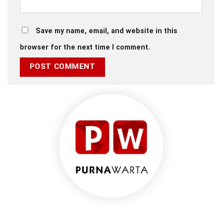
Save my name, email, and website in this
browser for the next time I comment.