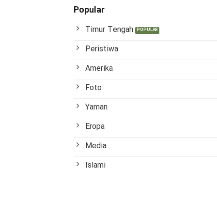
Popular
Timur Tengah
Peristiwa
Amerika
Foto
Yaman
Eropa
Media
Islami