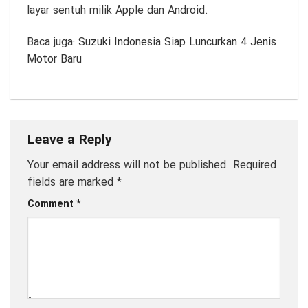
layar sentuh milik Apple dan Android.
Baca juga:
Suzuki Indonesia Siap Luncurkan 4 Jenis
Motor Baru
Leave a Reply
Your email address will not be published.
Required
fields are marked
*
Comment
*