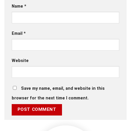
Name
*
Email
*
Website
Save my name, email, and website in this
browser for the next time I comment.