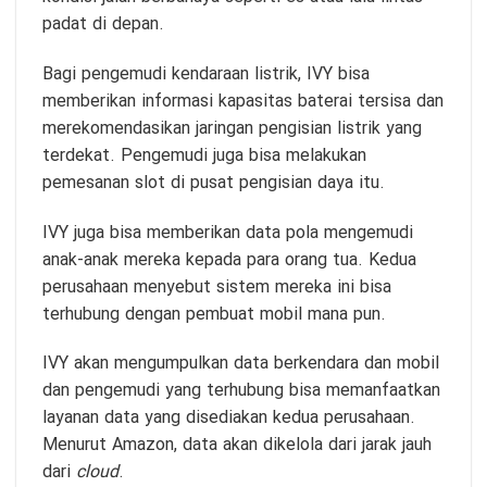
padat di depan.
Bagi pengemudi kendaraan listrik, IVY bisa
memberikan informasi kapasitas baterai tersisa dan
merekomendasikan jaringan pengisian listrik yang
terdekat. Pengemudi juga bisa melakukan
pemesanan slot di pusat pengisian daya itu.
IVY juga bisa memberikan data pola mengemudi
anak-anak mereka kepada para orang tua. Kedua
perusahaan menyebut sistem mereka ini bisa
terhubung dengan pembuat mobil mana pun.
IVY akan mengumpulkan data berkendara dan mobil
dan pengemudi yang terhubung bisa memanfaatkan
layanan data yang disediakan kedua perusahaan.
Menurut Amazon, data akan dikelola dari jarak jauh
dari
cloud
.