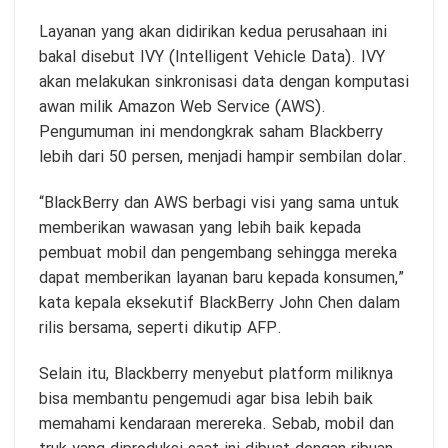
Layanan yang akan didirikan kedua perusahaan ini
bakal disebut IVY (Intelligent Vehicle Data). IVY
akan melakukan sinkronisasi data dengan komputasi
awan milik Amazon Web Service (AWS).
Pengumuman ini mendongkrak saham Blackberry
lebih dari 50 persen, menjadi hampir sembilan dolar.
“BlackBerry dan AWS berbagi visi yang sama untuk
memberikan wawasan yang lebih baik kepada
pembuat mobil dan pengembang sehingga mereka
dapat memberikan layanan baru kepada konsumen,”
kata kepala eksekutif BlackBerry John Chen dalam
rilis bersama, seperti dikutip AFP.
Selain itu, Blackberry menyebut platform miliknya
bisa membantu pengemudi agar bisa lebih baik
memahami kendaraan merereka. Sebab, mobil dan