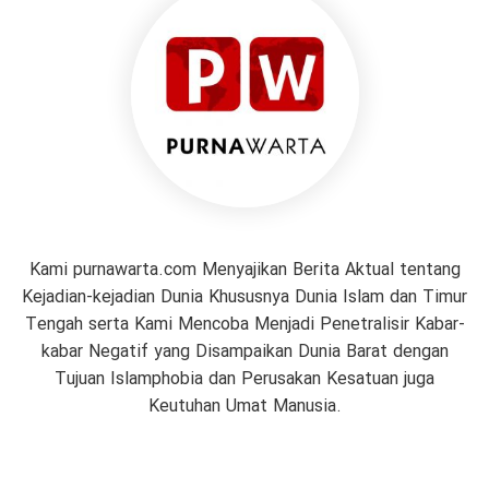
Kami purnawarta.com Menyajikan Berita Aktual tentang
Kejadian-kejadian Dunia Khususnya Dunia Islam dan Timur
Tengah serta Kami Mencoba Menjadi Penetralisir Kabar-
kabar Negatif yang Disampaikan Dunia Barat dengan
Tujuan Islamphobia dan Perusakan Kesatuan juga
Keutuhan Umat Manusia.