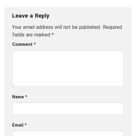
Leave a Reply
Your email address will not be published.
Required
fields are marked
*
Comment
*
Name
*
Email
*