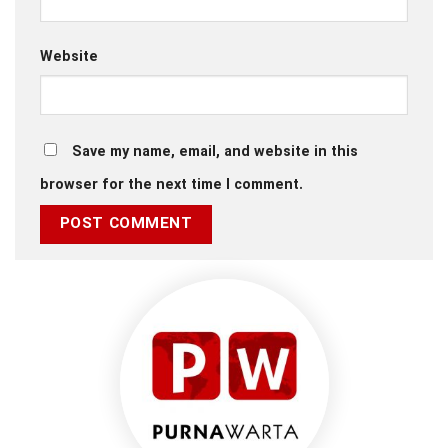
Website
Save my name, email, and website in this
browser for the next time I comment.