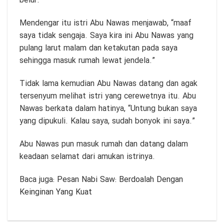
belur.”
Mendengar itu istri Abu Nawas menjawab, “maaf
saya tidak sengaja. Saya kira ini Abu Nawas yang
pulang larut malam dan ketakutan pada saya
sehingga masuk rumah lewat jendela.”
Tidak lama kemudian Abu Nawas datang dan agak
tersenyum melihat istri yang cerewetnya itu. Abu
Nawas berkata dalam hatinya, “Untung bukan saya
yang dipukuli. Kalau saya, sudah bonyok ini saya.”
Abu Nawas pun masuk rumah dan datang dalam
keadaan selamat dari amukan istrinya.
Baca juga:
Pesan Nabi Saw: Berdoalah Dengan
Keinginan Yang Kuat