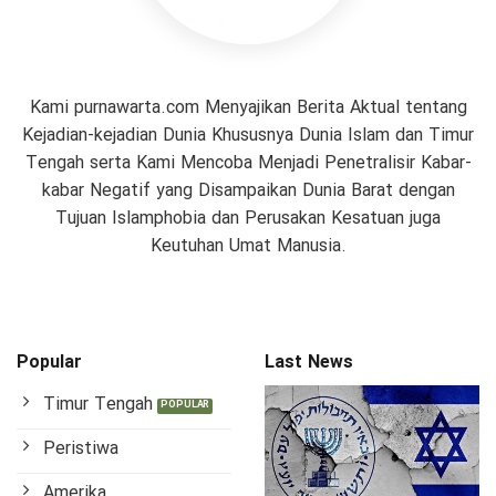
Kami purnawarta.com Menyajikan Berita Aktual tentang
Kejadian-kejadian Dunia Khususnya Dunia Islam dan Timur
Tengah serta Kami Mencoba Menjadi Penetralisir Kabar-
kabar Negatif yang Disampaikan Dunia Barat dengan
Tujuan Islamphobia dan Perusakan Kesatuan juga
Keutuhan Umat Manusia.
Popular
Last News
Timur Tengah
Peristiwa
Amerika