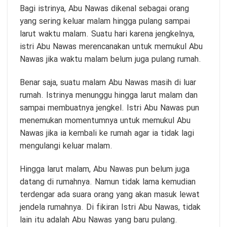
Bagi istrinya, Abu Nawas dikenal sebagai orang
yang sering keluar malam hingga pulang sampai
larut waktu malam. Suatu hari karena jengkelnya,
istri Abu Nawas merencanakan untuk memukul Abu
Nawas jika waktu malam belum juga pulang rumah.
Benar saja, suatu malam Abu Nawas masih di luar
rumah. Istrinya menunggu hingga larut malam dan
sampai membuatnya jengkel. Istri Abu Nawas pun
menemukan momentumnya untuk memukul Abu
Nawas jika ia kembali ke rumah agar ia tidak lagi
mengulangi keluar malam.
Hingga larut malam, Abu Nawas pun belum juga
datang di rumahnya. Namun tidak lama kemudian
terdengar ada suara orang yang akan masuk lewat
jendela rumahnya. Di fikiran Istri Abu Nawas, tidak
lain itu adalah Abu Nawas yang baru pulang.