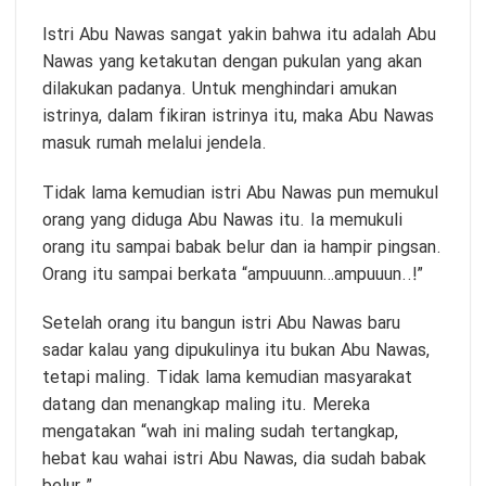
Istri Abu Nawas sangat yakin bahwa itu adalah Abu
Nawas yang ketakutan dengan pukulan yang akan
dilakukan padanya. Untuk menghindari amukan
istrinya, dalam fikiran istrinya itu, maka Abu Nawas
masuk rumah melalui jendela.
Tidak lama kemudian istri Abu Nawas pun memukul
orang yang diduga Abu Nawas itu. Ia memukuli
orang itu sampai babak belur dan ia hampir pingsan.
Orang itu sampai berkata “ampuuunn…ampuuun..!”
Setelah orang itu bangun istri Abu Nawas baru
sadar kalau yang dipukulinya itu bukan Abu Nawas,
tetapi maling. Tidak lama kemudian masyarakat
datang dan menangkap maling itu. Mereka
mengatakan “wah ini maling sudah tertangkap,
hebat kau wahai istri Abu Nawas, dia sudah babak