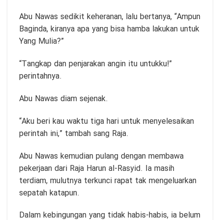
Abu Nawas sedikit keheranan, lalu bertanya, “Ampun
Baginda, kiranya apa yang bisa hamba lakukan untuk
Yang Mulia?”
“Tangkap dan penjarakan angin itu untukku!”
perintahnya.
Abu Nawas diam sejenak.
“Aku beri kau waktu tiga hari untuk menyelesaikan
perintah ini,” tambah sang Raja.
Abu Nawas kemudian pulang dengan membawa
pekerjaan dari Raja Harun al-Rasyid. Ia masih
terdiam, mulutnya terkunci rapat tak mengeluarkan
sepatah katapun.
Dalam kebingungan yang tidak habis-habis, ia belum