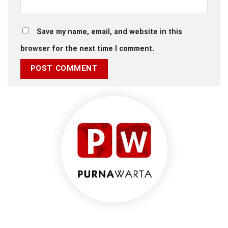
Save my name, email, and website in this
browser for the next time I comment.