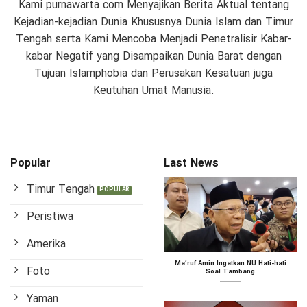
Kami purnawarta.com Menyajikan Berita Aktual tentang
Kejadian-kejadian Dunia Khususnya Dunia Islam dan Timur
Tengah serta Kami Mencoba Menjadi Penetralisir Kabar-
kabar Negatif yang Disampaikan Dunia Barat dengan
Tujuan Islamphobia dan Perusakan Kesatuan juga
Keutuhan Umat Manusia.
Popular
Last News
Timur Tengah
Peristiwa
Amerika
Ma’ruf Amin Ingatkan NU Hati-hati
Foto
Soal Tambang
Yaman