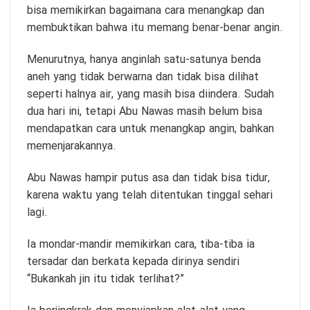
bisa memikirkan bagaimana cara menangkap dan
membuktikan bahwa itu memang benar-benar angin.
Menurutnya, hanya anginlah satu-satunya benda
aneh yang tidak berwarna dan tidak bisa dilihat
seperti halnya air, yang masih bisa diindera. Sudah
dua hari ini, tetapi Abu Nawas masih belum bisa
mendapatkan cara untuk menangkap angin, bahkan
memenjarakannya.
Abu Nawas hampir putus asa dan tidak bisa tidur,
karena waktu yang telah ditentukan tinggal sehari
lagi.
Ia mondar-mandir memikirkan cara, tiba-tiba ia
tersadar dan berkata kepada dirinya sendiri
“Bukankah jin itu tidak terlihat?”