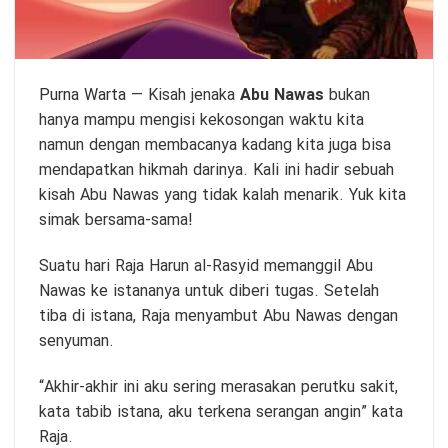
Purna Warta
— Kisah jenaka
Abu Nawas
bukan
hanya mampu mengisi kekosongan waktu kita
namun dengan membacanya kadang kita juga bisa
mendapatkan hikmah darinya. Kali ini hadir sebuah
kisah Abu Nawas yang tidak kalah menarik. Yuk kita
simak bersama-sama!
Suatu hari Raja Harun al-Rasyid memanggil Abu
Nawas ke istananya untuk diberi tugas. Setelah
tiba di istana, Raja menyambut Abu Nawas dengan
senyuman.
“Akhir-akhir ini aku sering merasakan perutku sakit,
kata tabib istana, aku terkena serangan angin” kata
Raja.