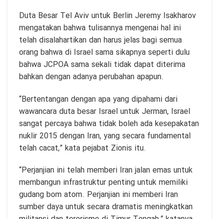
Duta Besar Tel Aviv untuk Berlin Jeremy Isakharov
mengatakan bahwa tulisannya mengenai hal ini
telah disalahartikan dan harus jelas bagi semua
orang bahwa di Israel sama sikapnya seperti dulu
bahwa JCPOA sama sekali tidak dapat diterima
bahkan dengan adanya perubahan apapun.
“Bertentangan dengan apa yang dipahami dari
wawancara duta besar Israel untuk Jerman, Israel
sangat percaya bahwa tidak boleh ada kesepakatan
nuklir 2015 dengan Iran, yang secara fundamental
telah cacat,” kata pejabat Zionis itu.
“Perjanjian ini telah memberi Iran jalan emas untuk
membangun infrastruktur penting untuk memiliki
gudang bom atom. Perjanjian ini memberi Iran
sumber daya untuk secara dramatis meningkatkan