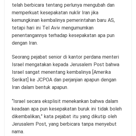
telah berbicara tentang perlunya mengubah dan
memperkuat kesepakatan nuklir Iran jika
kemungkinan kembalinya pemerintahan baru AS,
tetapi hari ini Tel Aviv mengumumkan
penentangannya terhadap kesepakatan apa pun
dengan Iran.
Seorang pejabat senior di kantor perdana menteri
Israel mengatakan kepada Jerusalem Post bahwa
Israel sangat menentang kembalinya [Amerika
Serikat] ke JCPOA dan perjanjian apapun dengan
Iran dalam bentuk apapun.
“Israel secara eksplisit menekankan bahwa dalam
keadaan apa pun kesepakatan buruk ini tidak boleh
dikembalikan,” kata pejabat itu yang dikutip oleh
Jerusalem Post, yang berbicara tanpa menyebut
nama.