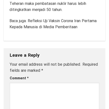
Teheran maka pembatasan nuklir harus lebih
ditingkatkan menjadi 50 tahun.
Baca juga:
Refleksi Uji Vaksin Corona Iran Pertama
Kepada Manusia di Media Pemberitaan
Leave a Reply
Your email address will not be published.
Required
fields are marked
*
Comment
*