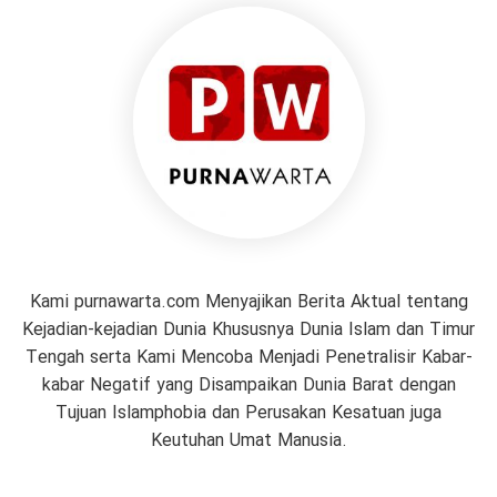
Kami purnawarta.com Menyajikan Berita Aktual tentang
Kejadian-kejadian Dunia Khususnya Dunia Islam dan Timur
Tengah serta Kami Mencoba Menjadi Penetralisir Kabar-
kabar Negatif yang Disampaikan Dunia Barat dengan
Tujuan Islamphobia dan Perusakan Kesatuan juga
Keutuhan Umat Manusia.