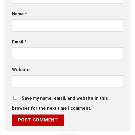
Name
*
Email
*
Website
Save my name, email, and website in this
browser for the next time I comment.