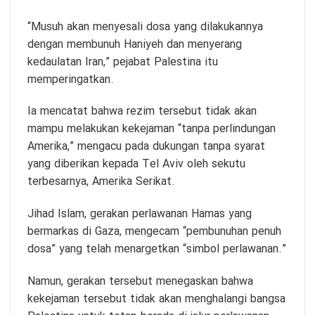
“Musuh akan menyesali dosa yang dilakukannya
dengan membunuh Haniyeh dan menyerang
kedaulatan Iran,” pejabat Palestina itu
memperingatkan.
Ia mencatat bahwa rezim tersebut tidak akan
mampu melakukan kekejaman “tanpa perlindungan
Amerika,” mengacu pada dukungan tanpa syarat
yang diberikan kepada Tel Aviv oleh sekutu
terbesarnya, Amerika Serikat.
Jihad Islam, gerakan perlawanan Hamas yang
bermarkas di Gaza, mengecam “pembunuhan penuh
dosa” yang telah menargetkan “simbol perlawanan.”
Namun, gerakan tersebut menegaskan bahwa
kekejaman tersebut tidak akan menghalangi bangsa