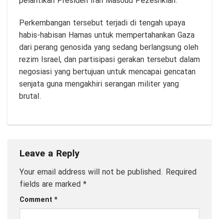
pelantikan Presiden Iran Masoud Pezeshkian.
Perkembangan tersebut terjadi di tengah upaya
habis-habisan Hamas untuk mempertahankan Gaza
dari perang genosida yang sedang berlangsung oleh
rezim Israel, dan partisipasi gerakan tersebut dalam
negosiasi yang bertujuan untuk mencapai gencatan
senjata guna mengakhiri serangan militer yang
brutal.
Leave a Reply
Your email address will not be published.
Required
fields are marked
*
Comment
*