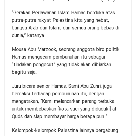
“Gerakan Perlawanan Islam Hamas berduka atas
putra-putra rakyat Palestina kita yang hebat,
bangsa Arab dan Islam, dan semua orang bebas di
dunia,” katanya.
Mousa Abu Marzook, seorang anggota biro politik
Hamas mengecam pembunuhan itu sebagai
“tindakan pengecut” yang tidak akan dibiarkan
begitu saja.
Juru bicara senior Hamas, Sami Abu Zuhri, juga
bereaksi terhadap pembunuhan itu, dengan
mengatakan, “Kami melancarkan perang terbuka
untuk membebaskan [kota suci yang diduduki] al-
Quds dan siap membayar harga berapa pun.”
Kelompok-kelompok Palestina lainnya bergabung