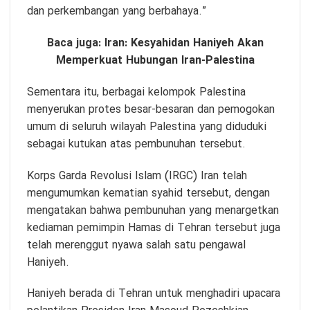
dan perkembangan yang berbahaya.”
Baca juga:
Iran: Kesyahidan Haniyeh Akan
Memperkuat Hubungan Iran-Palestina
Sementara itu, berbagai kelompok Palestina
menyerukan protes besar-besaran dan pemogokan
umum di seluruh wilayah Palestina yang diduduki
sebagai kutukan atas pembunuhan tersebut.
Korps Garda Revolusi Islam (IRGC) Iran telah
mengumumkan kematian syahid tersebut, dengan
mengatakan bahwa pembunuhan yang menargetkan
kediaman pemimpin Hamas di Tehran tersebut juga
telah merenggut nyawa salah satu pengawal
Haniyeh.
Haniyeh berada di Tehran untuk menghadiri upacara