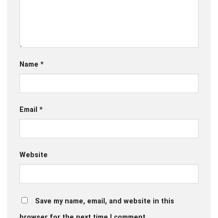
Name
*
Email
*
Website
Save my name, email, and website in this
browser for the next time I comment.