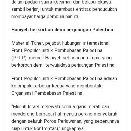
dalam paduan suara kecaman dan belasungkawa,
sambil berjanji untuk membuat entitas pendudukan
membayar harga pembunuhan itu.
Haniyeh berkorban demi perjuangan Palestina
Maher al-Taher, pejabat hubungan internasional
Front Populer untuk Pembebasan Palestina
(PFLP), memuji Haniyeh sebagai pemimpin yang
berkorban demi terwujudnya perjuangan Palestina.
Front Populer untuk Pembebasan Palestina adalah
kelompok terbesar kedua yang membentuk
Organisasi Pembebasan Palestina.
“Musuh Israel melewati semua garis merah dan
mendorong berbagai hal menuju perang menyeluruh
dengan seluruh Poros Perlawanan, yang sepenuhnya
siap untuk konfrontasi,” ungkapnya.