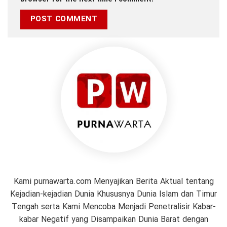
Kami purnawarta.com Menyajikan Berita Aktual tentang
Kejadian-kejadian Dunia Khususnya Dunia Islam dan Timur
Tengah serta Kami Mencoba Menjadi Penetralisir Kabar-
kabar Negatif yang Disampaikan Dunia Barat dengan