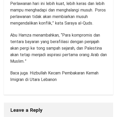
Perlawanan hari ini lebih kuat, lebih keras dan lebih
mampu menghadapi dan menghalangi musuh. Poros
perlawanan tidak akan membiarkan musuh
mengendalikan konflik,” kata Saraya al-Quds.
Abu Hamza menambahkan, “Para kompromis dan
tentara bayaran yang berafiliasi dengan penjajah
akan pergi ke tong sampah sejarah, dan Palestina
akan tetap menjadi aspirasi pertama orang Arab dan
Muslim.”
Baca juga:
Hizbullah Kecam Pembakaran Kemah
Imigran di Utara Lebanon
Leave a Reply