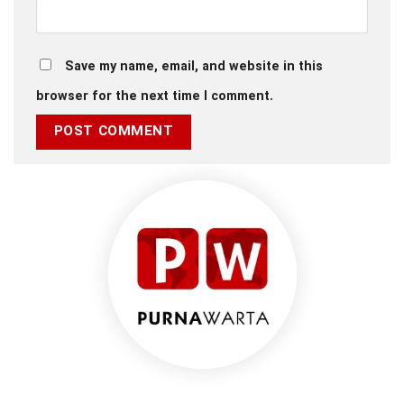
Save my name, email, and website in this
browser for the next time I comment.