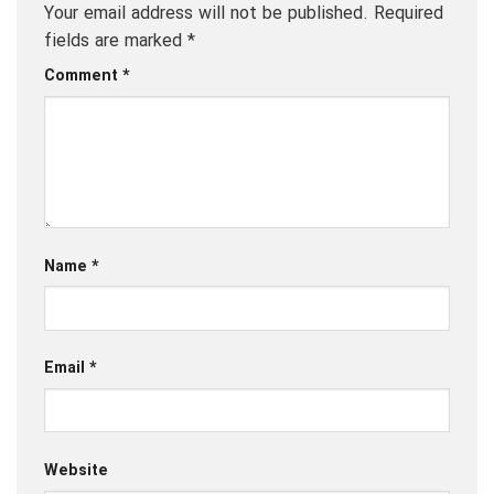
Your email address will not be published.
Required
fields are marked
*
Comment
*
Name
*
Email
*
Website