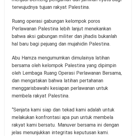
terwujudnya tujuan rakyat Palestina.
Ruang operasi gabungan kelompok poros
Perlawanan Palestina lebih lanjut menekankan
bahwa aksi gabungan militer dan jihadis bukanlah
hal baru bagi pejuang dan mujahidin Palestina.
Abu Hamza mengumumkan dimulainya latihan
bersama oleh kelompok Palestina yang dipimpin
oleh Lembaga Ruang Operasi Perlawanan Bersama,
dan mengatakan bahwa latihan pertahanan
menggarisbawahi kesiapan perlawanan untuk
membela rakyat Palestina.
“Senjata kami siap dan tekad kami adalah untuk
melakukan konfrontasi apa pun untuk membela
rakyat kami bersatu. Manuver bersama ini dengan
jelas menunjukkan integritas keputusan kami.