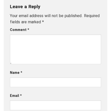
Leave a Reply
Your email address will not be published.
Required
fields are marked
*
Comment
*
Name
*
Email
*