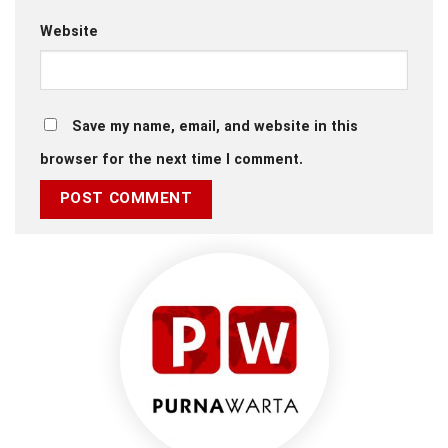
Website
Save my name, email, and website in this
browser for the next time I comment.