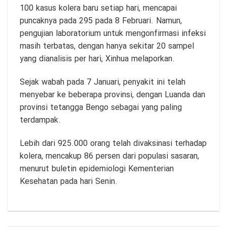
100 kasus kolera baru setiap hari, mencapai
puncaknya pada 295 pada 8 Februari. Namun,
pengujian laboratorium untuk mengonfirmasi infeksi
masih terbatas, dengan hanya sekitar 20 sampel
yang dianalisis per hari, Xinhua melaporkan.
Sejak wabah pada 7 Januari, penyakit ini telah
menyebar ke beberapa provinsi, dengan Luanda dan
provinsi tetangga Bengo sebagai yang paling
terdampak.
Lebih dari 925.000 orang telah divaksinasi terhadap
kolera, mencakup 86 persen dari populasi sasaran,
menurut buletin epidemiologi Kementerian
Kesehatan pada hari Senin.