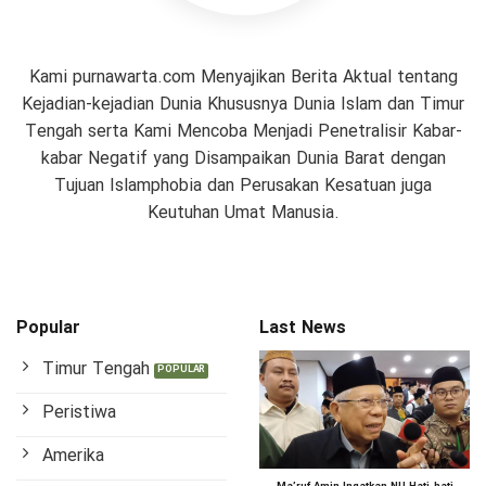
Kami purnawarta.com Menyajikan Berita Aktual tentang
Kejadian-kejadian Dunia Khususnya Dunia Islam dan Timur
Tengah serta Kami Mencoba Menjadi Penetralisir Kabar-
kabar Negatif yang Disampaikan Dunia Barat dengan
Tujuan Islamphobia dan Perusakan Kesatuan juga
Keutuhan Umat Manusia.
Popular
Last News
Timur Tengah
Peristiwa
Amerika