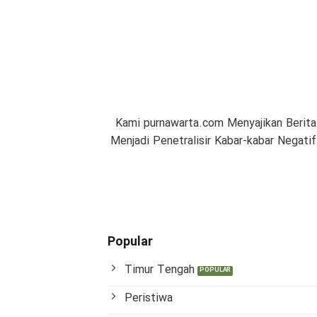
Kami purnawarta.com Menyajikan Berita
Menjadi Penetralisir Kabar-kabar Negat
Popular
Timur Tengah
Peristiwa