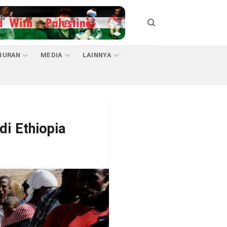
BURAN
MEDIA
LAINNYA
di Ethiopia