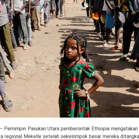
– Pemimpin Pasukan Utara pemberontak Ethiopia mengatakan 
ta regional Mekelle setelah sekelompok besar mereka ditangka