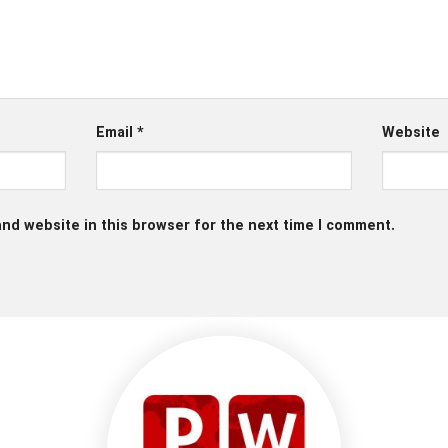
Email
*
Website
nd website in this browser for the next time I comment.