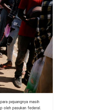
para pejuangnya masih
p oleh pasukan federal.