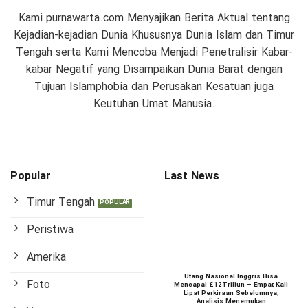
Kami purnawarta.com Menyajikan Berita Aktual tentang
Kejadian-kejadian Dunia Khususnya Dunia Islam dan Timur
Tengah serta Kami Mencoba Menjadi Penetralisir Kabar-
kabar Negatif yang Disampaikan Dunia Barat dengan
Tujuan Islamphobia dan Perusakan Kesatuan juga
Keutuhan Umat Manusia.
Popular
Last News
Timur Tengah
Peristiwa
Amerika
Utang Nasional Inggris Bisa
Foto
Mencapai £12Triliun – Empat Kali
Lipat Perkiraan Sebelumnya,
Analisis Menemukan