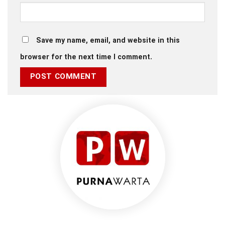
Save my name, email, and website in this
browser for the next time I comment.