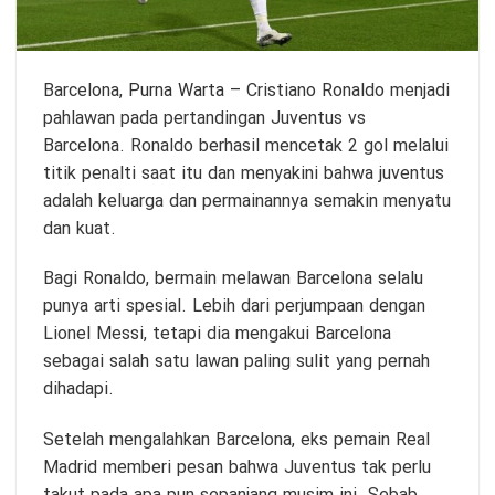
Barcelona,
Purna Warta
– Cristiano Ronaldo menjadi
pahlawan pada pertandingan Juventus vs
Barcelona. Ronaldo berhasil mencetak 2 gol melalui
titik penalti saat itu dan menyakini bahwa juventus
adalah keluarga dan permainannya semakin menyatu
dan kuat.
Bagi Ronaldo, bermain melawan Barcelona selalu
punya arti spesial. Lebih dari perjumpaan dengan
Lionel Messi, tetapi dia mengakui Barcelona
sebagai salah satu lawan paling sulit yang pernah
dihadapi.
Setelah mengalahkan Barcelona, eks pemain Real
Madrid memberi pesan bahwa Juventus tak perlu