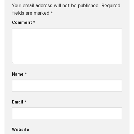
Your email address will not be published.
Required
fields are marked
*
Comment
*
Name
*
Email
*
Website