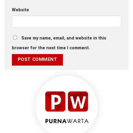
Website
Save my name, email, and website in this
browser for the next time I comment.