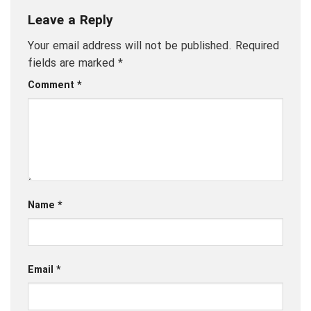
Leave a Reply
Your email address will not be published.
Required
fields are marked
*
Comment
*
Name
*
Email
*