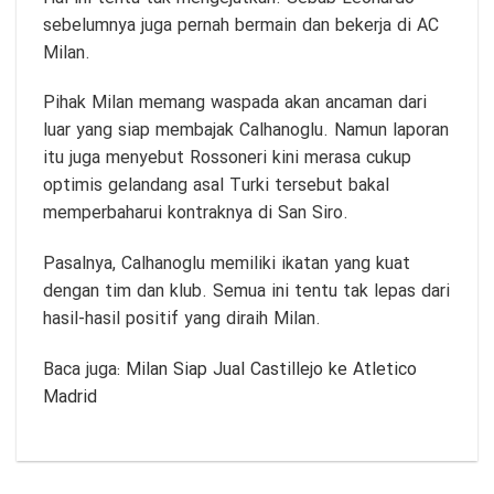
sebelumnya juga pernah bermain dan bekerja di AC
Milan.
Pihak Milan memang waspada akan ancaman dari
luar yang siap membajak Calhanoglu. Namun laporan
itu juga menyebut Rossoneri kini merasa cukup
optimis gelandang asal Turki tersebut bakal
memperbaharui kontraknya di San Siro.
Pasalnya, Calhanoglu memiliki ikatan yang kuat
dengan tim dan klub. Semua ini tentu tak lepas dari
hasil-hasil positif yang diraih Milan.
Baca juga:
Milan Siap Jual Castillejo ke Atletico
Madrid