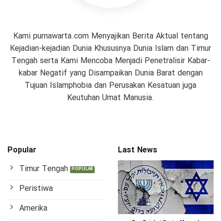
Kami purnawarta.com Menyajikan Berita Aktual tentang
Kejadian-kejadian Dunia Khususnya Dunia Islam dan Timur
Tengah serta Kami Mencoba Menjadi Penetralisir Kabar-
kabar Negatif yang Disampaikan Dunia Barat dengan
Tujuan Islamphobia dan Perusakan Kesatuan juga
Keutuhan Umat Manusia.
Popular
Last News
Timur Tengah
Peristiwa
Amerika