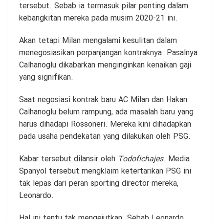
tersebut. Sebab ia termasuk pilar penting dalam
kebangkitan mereka pada musim 2020-21 ini.
Akan tetapi Milan mengalami kesulitan dalam
menegosiasikan perpanjangan kontraknya. Pasalnya
Calhanoglu dikabarkan menginginkan kenaikan gaji
yang signifikan.
Saat negosiasi kontrak baru AC Milan dan Hakan
Calhanoglu belum rampung, ada masalah baru yang
harus dihadapi Rossoneri. Mereka kini dihadapkan
pada usaha pendekatan yang dilakukan oleh PSG.
Kabar tersebut dilansir oleh
Todofichajes
. Media
Spanyol tersebut mengklaim ketertarikan PSG ini
tak lepas dari peran sporting director mereka,
Leonardo.
Hal ini tentu tak mengejutkan. Sebab Leonardo