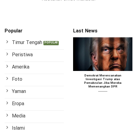
Popular
Last News
Timur Tengah
Peristiwa
Amerika
Demokrat Merencanakan
Foto
Investigasi Trump atas
Pemakzulan Jika Mereka
Memenangkan DPR
Yaman
Eropa
Media
Islami