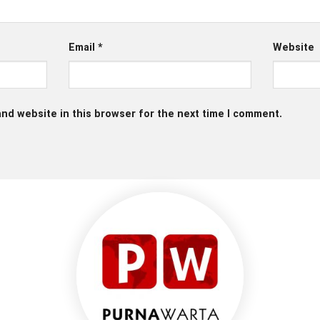
Email
*
Website
nd website in this browser for the next time I comment.