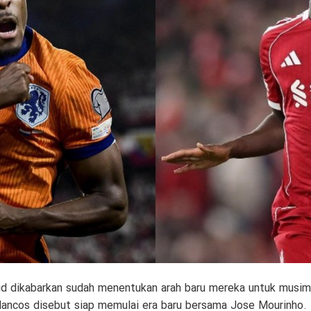
d dikabarkan sudah menentukan arah baru mereka untuk musim
lancos disebut siap memulai era baru bersama Jose Mourinho.