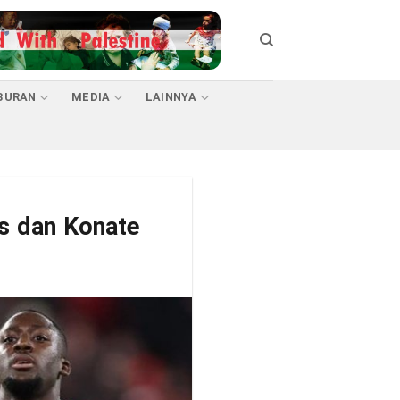
BURAN
MEDIA
LAINNYA
s dan Konate