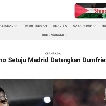
ASIONAL
TIMUR TENGAH
ANALISA
GAYA HIDUP
HI
HUBUNGIKAMI
OLAHRAGA
ho Setuju Madrid Datangkan Dumfrie