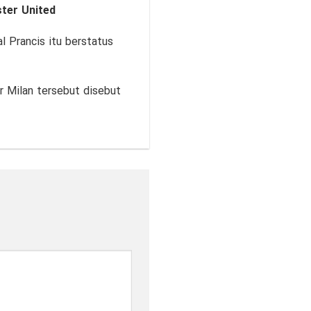
ter United
 Prancis itu berstatus
r Milan tersebut disebut