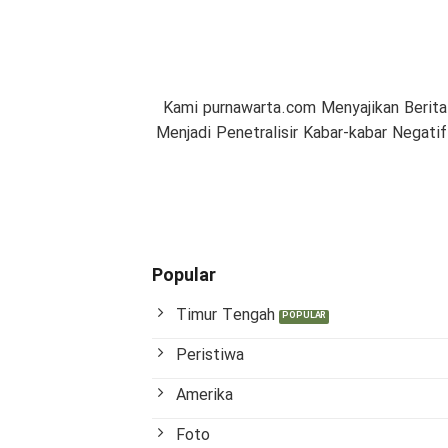
Kami purnawarta.com Menyajikan Berita
Menjadi Penetralisir Kabar-kabar Negat
Popular
Timur Tengah
Peristiwa
Amerika
Foto