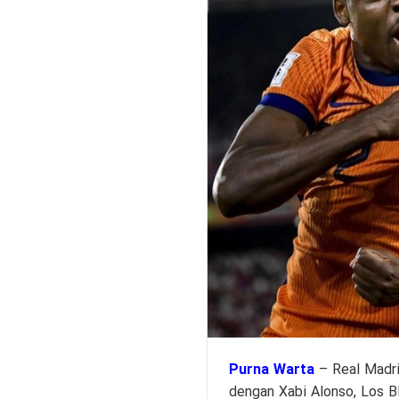
Purna Warta
– Real Madri
dengan Xabi Alonso, Los B