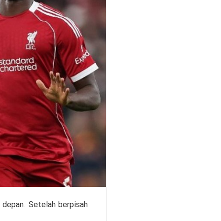
 depan. Setelah berpisah