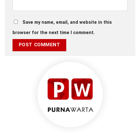
Save my name, email, and website in this
browser for the next time I comment.