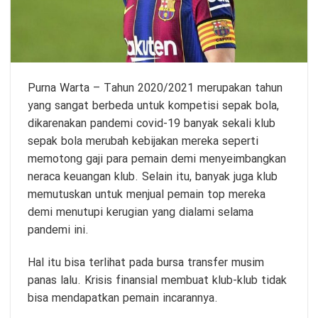
Purna Warta
– Tahun 2020/2021 merupakan tahun
yang sangat berbeda untuk kompetisi sepak bola,
dikarenakan pandemi covid-19 banyak sekali klub
sepak bola merubah kebijakan mereka seperti
memotong gaji para pemain demi menyeimbangkan
neraca keuangan klub. Selain itu, banyak juga klub
memutuskan untuk menjual pemain top mereka
demi menutupi kerugian yang dialami selama
pandemi ini.
Hal itu bisa terlihat pada bursa transfer musim
panas lalu. Krisis finansial membuat klub-klub tidak
bisa mendapatkan pemain incarannya.