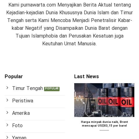
Kami purnawarta.com Menyajikan Berita Aktual tentang
Kejadian-kejadian Dunia Khususnya Dunia Islam dan Timur
Tengah serta Kami Mencoba Menjadi Penetralisir Kabar-
kabar Negatif yang Disampaikan Dunia Barat dengan
Tujuan Islamphobia dan Perusakan Kesatuan juga
Keutuhan Umat Manusia.
Popular
Last News
Timur Tengah
Peristiwa
Amerika
Harga minyak dunia naik, Brent
Foto
mencapai US$83,15 per barel
Yaman