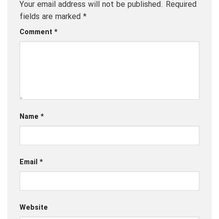
Your email address will not be published.
Required
fields are marked
*
Comment
*
Name
*
Email
*
Website