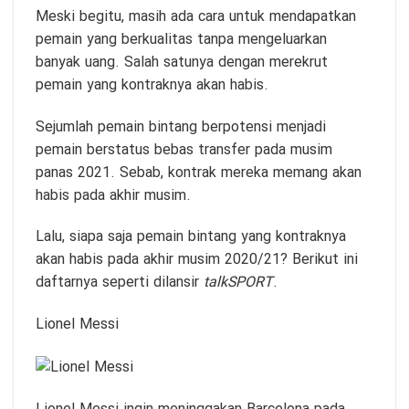
Meski begitu, masih ada cara untuk mendapatkan
pemain yang berkualitas tanpa mengeluarkan
banyak uang. Salah satunya dengan merekrut
pemain yang kontraknya akan habis.
Sejumlah pemain bintang berpotensi menjadi
pemain berstatus bebas transfer pada musim
panas 2021. Sebab, kontrak mereka memang akan
habis pada akhir musim.
Lalu, siapa saja pemain bintang yang kontraknya
akan habis pada akhir musim 2020/21? Berikut ini
daftarnya seperti dilansir
talkSPORT
.
Lionel Messi