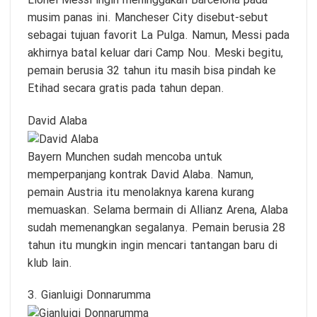
Lionel Messi ingin meninggakan Barcelona pada
musim panas ini. Mancheser City disebut-sebut
sebagai tujuan favorit La Pulga. Namun, Messi pada
akhirnya batal keluar dari Camp Nou. Meski begitu,
pemain berusia 32 tahun itu masih bisa pindah ke
Etihad secara gratis pada tahun depan.
David Alaba
Bayern Munchen sudah mencoba untuk
memperpanjang kontrak David Alaba. Namun,
pemain Austria itu menolaknya karena kurang
memuaskan. Selama bermain di Allianz Arena, Alaba
sudah memenangkan segalanya. Pemain berusia 28
tahun itu mungkin ingin mencari tantangan baru di
klub lain.
3. Gianluigi Donnarumma