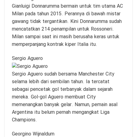
Gianluigi Donnarumma bermain untuk tim utama AC
Milan pada tahun 2015. Perannya di bawah mistar
gawang tidak tergantikan. Kini Donnarumma sudah
mencatatkan 214 penampilan untuk Rossoneri.
Milan sampai saat ini masih berusaha keras untuk
memperpanjang kontrak kiper Italia itu.
Sergio Aguero
Sergio Aguero sudah bersama Manchester City
selama lebih dari sembilan tahun. Ia tercatat
sebagai pencetak gol terbanyak dalam sejarah
mereka. Gol-gol Aguero membuat City
memenangkan banyak gelar. Namun, pemain asal
Argentina itu belum pernah mengangkat Liga
Champions.
Georgino Wijnaldum