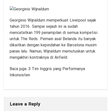
Georginio Wijnaldum memperkuat Liverpool sejak
tahun 2016. Sampai sejauh ini ia sudah
mencatatkan 199 penampilan di semua kompetisi
untuk The Reds. Pemain asal Belanda itu banyak
dikaitkan dengan kepindahan ke Barcelona musim
panas lalu. Namun, Wijnaldum memutuskan untuk
mengakhiri kontraknya di Anfield.
Baca juga:
3 Tim Inggris yang Performanya
Inkonsisten
Leave a Reply