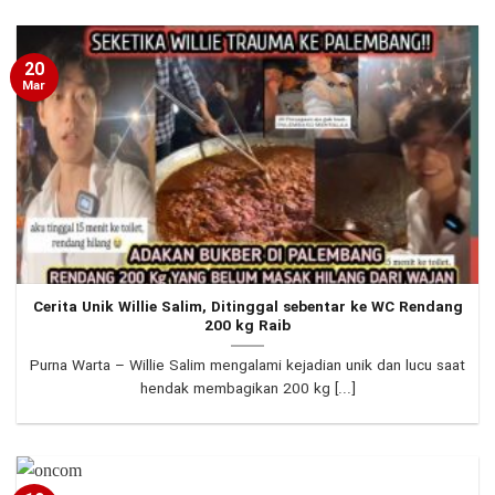
20
Mar
Cerita Unik Willie Salim, Ditinggal sebentar ke WC Rendang
200 kg Raib
Purna Warta – Willie Salim mengalami kejadian unik dan lucu saat
hendak membagikan 200 kg [...]