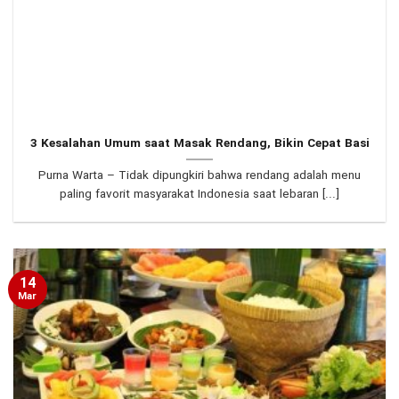
3 Kesalahan Umum saat Masak Rendang, Bikin Cepat Basi
Purna Warta – Tidak dipungkiri bahwa rendang adalah menu
paling favorit masyarakat Indonesia saat lebaran [...]
14
Mar