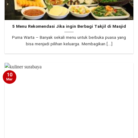
5 Menu Rekomendasi Jika ingin Berbagi Takjil di Masjid
Purna Warta – Banyak sekali menu untuk berbuka puasa yang
bisa menjadi pilihan keluarga. Membagikan [...]
10
Mar