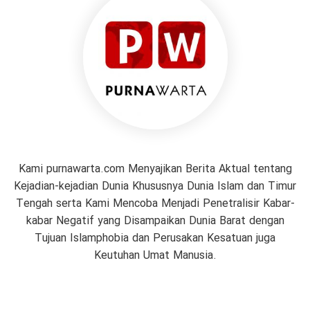
Kami purnawarta.com Menyajikan Berita Aktual tentang
Kejadian-kejadian Dunia Khususnya Dunia Islam dan Timur
Tengah serta Kami Mencoba Menjadi Penetralisir Kabar-
kabar Negatif yang Disampaikan Dunia Barat dengan
Tujuan Islamphobia dan Perusakan Kesatuan juga
Keutuhan Umat Manusia.