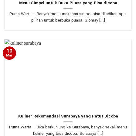
Menu Simpel untuk Buka Puasa yang Bisa dicoba
Purna Warta – Banyak menu makanan simpel bisa dijadikan opsi
pilihan untuk berbuka puasa. Siomay [...]
10
Mar
Kuliner Rekomendasi Surabaya yang Patut Dicoba
Purna Warta – Jika berkunjung ke Surabaya, banyak sekali menu
kuliner yang bisa dicoba. Surabaya [...]