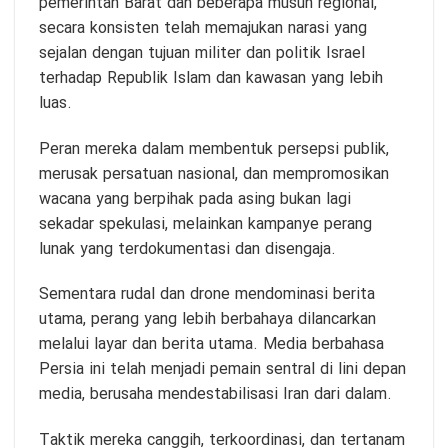
pemerintah Barat dan beberapa musuh regional,
secara konsisten telah memajukan narasi yang
sejalan dengan tujuan militer dan politik Israel
terhadap Republik Islam dan kawasan yang lebih
luas.
Peran mereka dalam membentuk persepsi publik,
merusak persatuan nasional, dan mempromosikan
wacana yang berpihak pada asing bukan lagi
sekadar spekulasi, melainkan kampanye perang
lunak yang terdokumentasi dan disengaja.
Sementara rudal dan drone mendominasi berita
utama, perang yang lebih berbahaya dilancarkan
melalui layar dan berita utama. Media berbahasa
Persia ini telah menjadi pemain sentral di lini depan
media, berusaha mendestabilisasi Iran dari dalam.
Taktik mereka canggih, terkoordinasi, dan tertanam