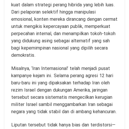
kuat dalam strategi perang hibrida yang lebih luas.
Dari pelaporan selektif hingga manipulasi
emosional, konten mereka dirancang dengan cermat
untuk mengikis kepercayaan publik, memperkuat
perpecahan internal, dan menampilkan tokoh-tokoh
yang didukung asing sebagai alternatif yang sah
bagi kepemimpinan nasional yang dipilih secara
demokratis.
Misalnya, ‘Iran Internasional’ telah menjadi pusat
kampanye kejam ini. Selama perang agresi 12 hari
baru-baru ini yang dipaksakan terhadap Iran oleh
rezim Israel dengan dukungan Amerika, jaringan
tersebut secara sistematis mengecilkan kerugian
militer Israel sambil menggambarkan Iran sebagai
negara yang tidak stabil dan di ambang kehancuran.
Liputan tersebut tidak hanya bias dan terdistorsi—