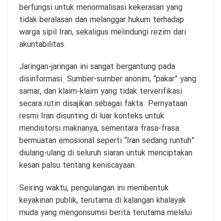
berfungsi untuk menormalisasi kekerasan yang
tidak beralasan dan melanggar hukum terhadap
warga sipil Iran, sekaligus melindungi rezim dari
akuntabilitas.
Jaringan-jaringan ini sangat bergantung pada
disinformasi. Sumber-sumber anonim, “pakar” yang
samar, dan klaim-klaim yang tidak terverifikasi
secara rutin disajikan sebagai fakta. Pernyataan
resmi Iran disunting di luar konteks untuk
mendistorsi maknanya, sementara frasa-frasa
bermuatan emosional seperti “Iran sedang runtuh” ​​
diulang-ulang di seluruh siaran untuk menciptakan
kesan palsu tentang keniscayaan.
Seiring waktu, pengulangan ini membentuk
keyakinan publik, terutama di kalangan khalayak
muda yang mengonsumsi berita terutama melalui