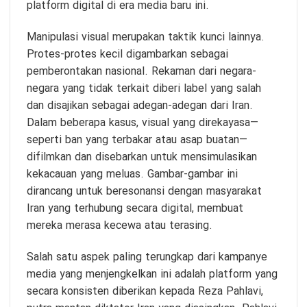
platform digital di era media baru ini.
Manipulasi visual merupakan taktik kunci lainnya.
Protes-protes kecil digambarkan sebagai
pemberontakan nasional. Rekaman dari negara-
negara yang tidak terkait diberi label yang salah
dan disajikan sebagai adegan-adegan dari Iran.
Dalam beberapa kasus, visual yang direkayasa—
seperti ban yang terbakar atau asap buatan—
difilmkan dan disebarkan untuk mensimulasikan
kekacauan yang meluas. Gambar-gambar ini
dirancang untuk beresonansi dengan masyarakat
Iran yang terhubung secara digital, membuat
mereka merasa kecewa atau terasing.
Salah satu aspek paling terungkap dari kampanye
media yang menjengkelkan ini adalah platform yang
secara konsisten diberikan kepada Reza Pahlavi,