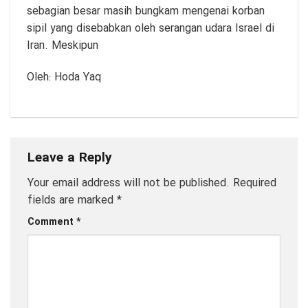
sebagian besar masih bungkam mengenai korban
sipil yang disebabkan oleh serangan udara Israel di
Iran. Meskipun
Oleh: Hoda Yaq
Leave a Reply
Your email address will not be published.
Required
fields are marked
*
Comment
*