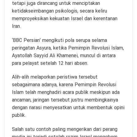
tetapi juga dirancang untuk menciptakan
ketidakseimbangan psikologis, secara keliru
memproyeksikan kekuatan Israel dan kerentanan
Iran.
‘BBC Persian’ mengikuti pola serupa selama
peringatan Asyura, ketika Pemimpin Revolusi Islam,
Ayatollah Sayyid Ali Khamenei, muncul di antara
para pelayat setelah 12 hari absen.
Alih-alih melaporkan peristiwa tersebut
sebagaimana adanya, karena Pemimpin Revolusi
Islam telah menghadiri acara publik meskipun ada
ancaman, jaringan tersebut justru membingkainya
dengan narasi menyesatkan untuk membentuk opini
publik.
Salah satu contoh paling mengerikan dari perang