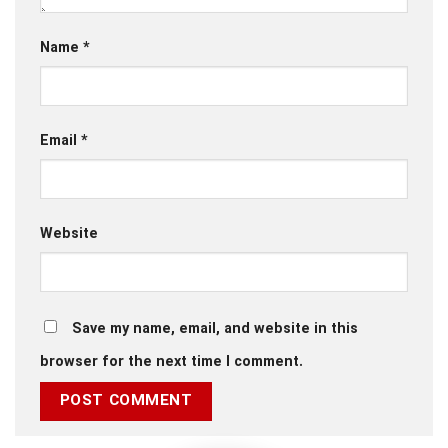
Name
*
Email
*
Website
Save my name, email, and website in this
browser for the next time I comment.