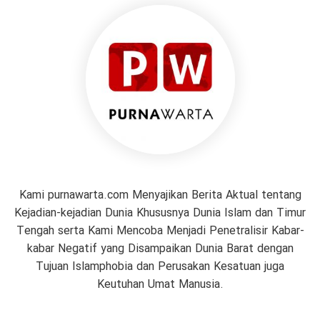
Kami purnawarta.com Menyajikan Berita Aktual tentang
Kejadian-kejadian Dunia Khususnya Dunia Islam dan Timur
Tengah serta Kami Mencoba Menjadi Penetralisir Kabar-
kabar Negatif yang Disampaikan Dunia Barat dengan
Tujuan Islamphobia dan Perusakan Kesatuan juga
Keutuhan Umat Manusia.