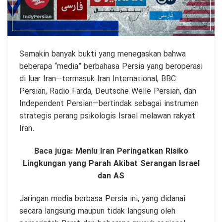
Semakin banyak bukti yang menegaskan bahwa
beberapa “media” berbahasa Persia yang beroperasi
di luar Iran—termasuk Iran International, BBC
Persian, Radio Farda, Deutsche Welle Persian, dan
Independent Persian—bertindak sebagai instrumen
strategis perang psikologis Israel melawan rakyat
Iran.
Baca juga:
Menlu Iran Peringatkan Risiko
Lingkungan yang Parah Akibat Serangan Israel
dan AS
Jaringan media berbasa Persia ini, yang didanai
secara langsung maupun tidak langsung oleh