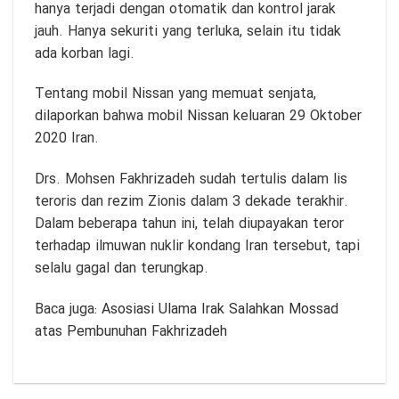
hanya terjadi dengan otomatik dan kontrol jarak
jauh. Hanya sekuriti yang terluka, selain itu tidak
ada korban lagi.
Tentang mobil Nissan yang memuat senjata,
dilaporkan bahwa mobil Nissan keluaran 29 Oktober
2020 Iran.
Drs. Mohsen Fakhrizadeh sudah tertulis dalam lis
teroris dan rezim Zionis dalam 3 dekade terakhir.
Dalam beberapa tahun ini, telah diupayakan teror
terhadap ilmuwan nuklir kondang Iran tersebut, tapi
selalu gagal dan terungkap.
Baca juga:
Asosiasi Ulama Irak Salahkan Mossad
atas Pembunuhan Fakhrizadeh