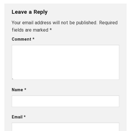
Leave a Reply
Your email address will not be published.
Required
fields are marked
*
Comment
*
Name
*
Email
*