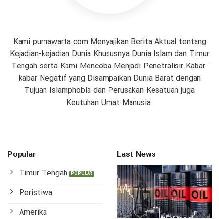
Kami purnawarta.com Menyajikan Berita Aktual tentang
Kejadian-kejadian Dunia Khususnya Dunia Islam dan Timur
Tengah serta Kami Mencoba Menjadi Penetralisir Kabar-
kabar Negatif yang Disampaikan Dunia Barat dengan
Tujuan Islamphobia dan Perusakan Kesatuan juga
Keutuhan Umat Manusia.
Popular
Last News
Timur Tengah
Peristiwa
Amerika