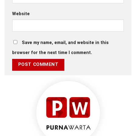
Website
Save my name, email, and website in this
browser for the next time I comment.