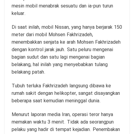
mesin mobil menabrak sesuatu dan ia-pun turun
keluar.
Di saat inilah, mobil Nissan, yang hanya berjarak 150
meter dari mobil Mohsen Fakhrizadeh,
menembakkan senjata ke arah Mohsen Fakhrizadeh
dengan kontrol jarak jauh. Satu peluru mengenai
bagian sudut dan satu lagi mengenai bagian
belakang, hal inilah yang menyebabkan tulang
belakang patah.
Tubuh terluka Fakhrizadeh langsung dibawa ke
rumah sakit dengan helikopter, sangat disayangkan
beberapa saat kemudian meninggal dunia.
Menurut laporan media Iran, operasi teror hanya
memakan waktu 3 menit. Tidak ada seorangpun
pelaku yang hadir di tempat kejadian. Penembakan