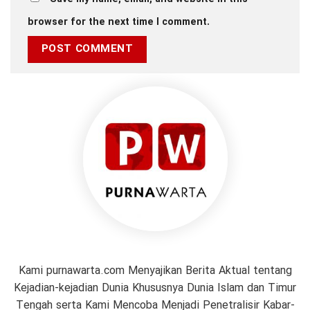
browser for the next time I comment.
Kami purnawarta.com Menyajikan Berita Aktual tentang
Kejadian-kejadian Dunia Khususnya Dunia Islam dan Timur
Tengah serta Kami Mencoba Menjadi Penetralisir Kabar-