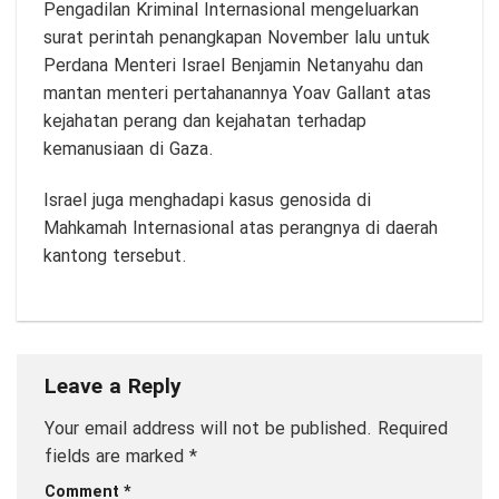
Pengadilan Kriminal Internasional mengeluarkan
surat perintah penangkapan November lalu untuk
Perdana Menteri Israel Benjamin Netanyahu dan
mantan menteri pertahanannya Yoav Gallant atas
kejahatan perang dan kejahatan terhadap
kemanusiaan di Gaza.
Israel juga menghadapi kasus genosida di
Mahkamah Internasional atas perangnya di daerah
kantong tersebut.
Leave a Reply
Your email address will not be published.
Required
fields are marked
*
Comment
*