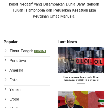
kabar Negatif yang Disampaikan Dunia Barat dengan
Tujuan Islamphobia dan Perusakan Kesatuan juga
Keutuhan Umat Manusia.
Popular
Last News
Timur Tengah
Peristiwa
Amerika
Harga minyak dunia naik, Brent
Foto
mencapai US$83,15 per barel
Yaman
Eropa