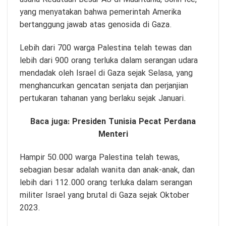
yang menyatakan bahwa pemerintah Amerika
bertanggung jawab atas genosida di Gaza.
Lebih dari 700 warga Palestina telah tewas dan
lebih dari 900 orang terluka dalam serangan udara
mendadak oleh Israel di Gaza sejak Selasa, yang
menghancurkan gencatan senjata dan perjanjian
pertukaran tahanan yang berlaku sejak Januari.
Baca juga:
Presiden Tunisia Pecat Perdana
Menteri
Hampir 50.000 warga Palestina telah tewas,
sebagian besar adalah wanita dan anak-anak, dan
lebih dari 112.000 orang terluka dalam serangan
militer Israel yang brutal di Gaza sejak Oktober
2023.