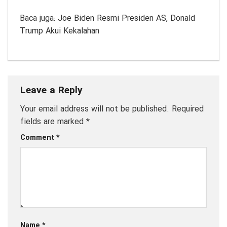
Baca juga:
Joe Biden Resmi Presiden AS, Donald
Trump Akui Kekalahan
Leave a Reply
Your email address will not be published.
Required
fields are marked
*
Comment
*
Name
*