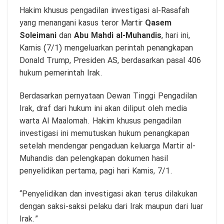
Hakim khusus pengadilan investigasi al-Rasafah
yang menangani kasus teror Martir
Qasem
Soleimani
dan
Abu Mahdi al-Muhandis
, hari ini,
Kamis (7/1) mengeluarkan perintah penangkapan
Donald Trump, Presiden AS, berdasarkan pasal 406
hukum pemerintah Irak.
Berdasarkan pernyataan Dewan Tinggi Pengadilan
Irak, draf dari hukum ini akan diliput oleh media
warta Al Maalomah. Hakim khusus pengadilan
investigasi ini memutuskan hukum penangkapan
setelah mendengar pengaduan keluarga Martir al-
Muhandis dan pelengkapan dokumen hasil
penyelidikan pertama, pagi hari Kamis, 7/1.
“Penyelidikan dan investigasi akan terus dilakukan
dengan saksi-saksi pelaku dari Irak maupun dari luar
Irak.”