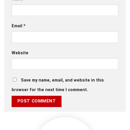
Email
*
Website
Save my name, email, and website in this
browser for the next time I comment.