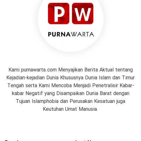
Kami purnawarta.com Menyajikan Berita Aktual tentang
Kejadian-kejadian Dunia Khususnya Dunia Islam dan Timur
Tengah serta Kami Mencoba Menjadi Penetralisir Kabar-
kabar Negatif yang Disampaikan Dunia Barat dengan
Tujuan Islamphobia dan Perusakan Kesatuan juga
Keutuhan Umat Manusia.