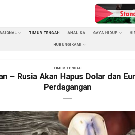
ASIONAL
TIMUR TENGAH
ANALISA
GAYA HIDUP
HI
HUBUNGIKAMI
TIMUR TENGAH
ran – Rusia Akan Hapus Dolar dan Eur
Perdagangan