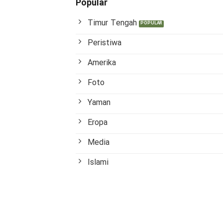
Popular
Timur Tengah
Peristiwa
Amerika
Foto
Yaman
Eropa
Media
Islami