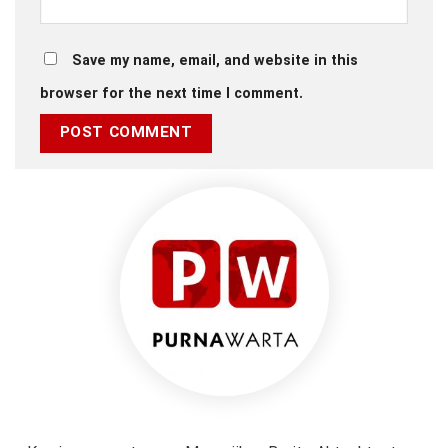
Save my name, email, and website in this
browser for the next time I comment.