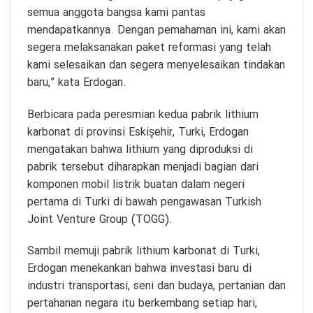
semua anggota bangsa kami pantas
mendapatkannya. Dengan pemahaman ini, kami akan
segera melaksanakan paket reformasi yang telah
kami selesaikan dan segera menyelesaikan tindakan
baru,” kata Erdogan.
Berbicara pada peresmian kedua pabrik lithium
karbonat di provinsi Eskişehir, Turki, Erdogan
mengatakan bahwa lithium yang diproduksi di
pabrik tersebut diharapkan menjadi bagian dari
komponen mobil listrik buatan dalam negeri
pertama di Turki di bawah pengawasan Turkish
Joint Venture Group (TOGG).
Sambil memuji pabrik lithium karbonat di Turki,
Erdogan menekankan bahwa investasi baru di
industri transportasi, seni dan budaya, pertanian dan
pertahanan negara itu berkembang setiap hari,