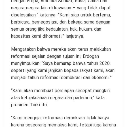
dengan Eropa, Amerika Serikat, Rusia, China dan
negara-negara lain di kawasan – yang tidak dapat
diselesaikan,” katanya. “Kami siap untuk bertemu,
berbicara, bernegosiasi, dan bekerja sama dengan
semua orang jika kedaulatan, hak, hukum, dan
kapasitas kami dihormati,” lanjutnya.
Mengatakan bahwa mereka akan terus melakukan
reformasi sejalan dengan tujuan ini, Erdogan
menyimpulkan: “Saya berharap bahwa tahun 2020,
seperti yang kami janjikan kepada rakyat kami, akan
menjadi tahun reformasi demokrasi dan ekonomi.”
“Kami akan membuat persiapan secepat mungkin,
atas kebijaksanaan negara dan parlemen,” kata
presiden Turki itu.
“Kami mengejar reformasi demokrasi tidak hanya
karena seseorang memaksa kami, tetapi juga karena