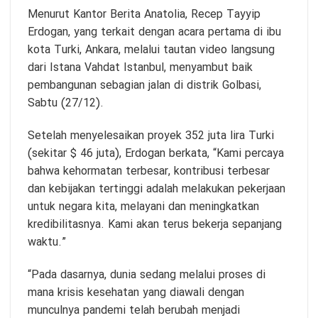
Menurut Kantor Berita Anatolia, Recep Tayyip
Erdogan, yang terkait dengan acara pertama di ibu
kota Turki, Ankara, melalui tautan video langsung
dari Istana Vahdat Istanbul, menyambut baik
pembangunan sebagian jalan di distrik Golbasi,
Sabtu (27/12).
Setelah menyelesaikan proyek 352 juta lira Turki
(sekitar $ 46 juta), Erdogan berkata, “Kami percaya
bahwa kehormatan terbesar, kontribusi terbesar
dan kebijakan tertinggi adalah melakukan pekerjaan
untuk negara kita, melayani dan meningkatkan
kredibilitasnya. Kami akan terus bekerja sepanjang
waktu.”
“Pada dasarnya, dunia sedang melalui proses di
mana krisis kesehatan yang diawali dengan
munculnya pandemi telah berubah menjadi