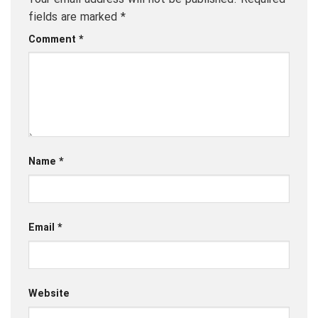
fields are marked
*
Comment
*
Name
*
Email
*
Website