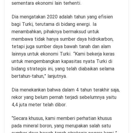
sementara ekonomi lain terhenti.
Dia mengatakan 2020 adalah tahun yang efisien
bagi Turki, terutama di bidang energi. Ia
menambahkan, pihaknya bermaksud untuk
membawa tidak hanya sumber daya hidrokarbon,
tetapi juga sumber daya bawah tanah dan alam
lainnya untuk ekonomi Turki. “Kami bekerja keras
untuk mengembangkan kapasitas nyata Turki di
bidang strategis ini, yang telah diabaikan selama
bertahun-tahun,” lanjutnya.
Dia menekankan bahwa dalam 4 tahun terakhir saja,
rekor yang belum pernah terjadi sebelumnya yaitu
4,4 juta meter telah dibor.
“Secara khusus, kami memberi perhatian khusus
pada mineral boron, yang merupakan salah satu