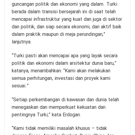
guncangan politik dan ekonomi yang dalam. Turki
berada dalam transisi bersejarah ini di saat telah
mencapai infrastruktur yang kuat dan juga di sektor
dan politik, dan siap secara ekonomi, dan aktif baik
dalam praktik maupun di meja perundingan,”
lanjutnya.
“Turki pasti akan mencapai apa yang layak secara
politik dan ekonomi dalam arsitektur dunia baru,”
katanya, menambahkan: “Kami akan melakukan
semua perhitungan, investasi dan proyek kami
sesuai.”
“Setiap perkembangan di kawasan dan dunia telah
menegaskan dan memperkuat kekuatan dan
pentingnya Turki,” kata Erdogan.
“Kami tidak memiliki masalah khusus – tidak