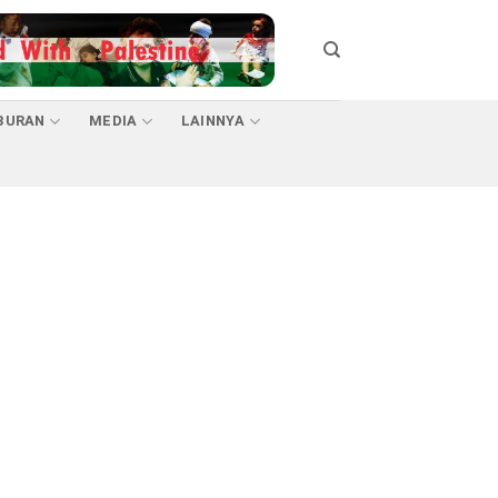
BURAN
MEDIA
LAINNYA