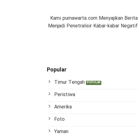
Kami purnawarta.com Menyajikan Berita
Menjadi Penetralisir Kabar-kabar Negat
Popular
Timur Tengah
Peristiwa
Amerika
Foto
Yaman