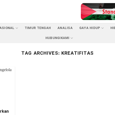
ASIONAL
TIMUR TENGAH
ANALISA
GAYA HIDUP
HI
HUBUNGIKAMI
TAG ARCHIVES:
KREATIFITAS
arkan